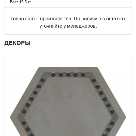
Вес:
15.5 кг
Товар снят с производства. По наличию в остатках
уточняйте у менеджеров.
ДЕКОРЫ