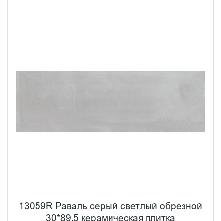
13059R Раваль серый светлый обрезной
30*89,5 керамическая плитка