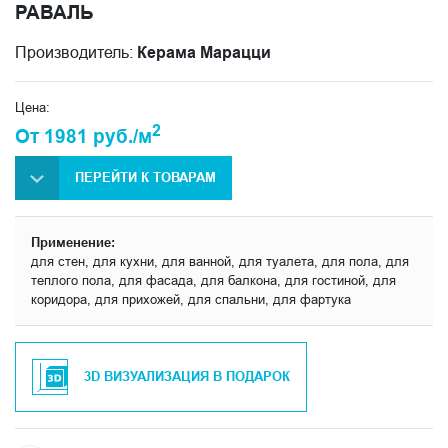
РАВАЛЬ
Производитель:
Керама Марацци
Цена:
2
От 1981 руб./м
ПЕРЕЙТИ К ТОВАРАМ
Применение:
для стен, для кухни, для ванной, для туалета, для пола, для
теплого пола, для фасада, для балкона, для гостиной, для
коридора, для прихожей, для спальни, для фартука
3D ВИЗУАЛИЗАЦИЯ В ПОДАРОК