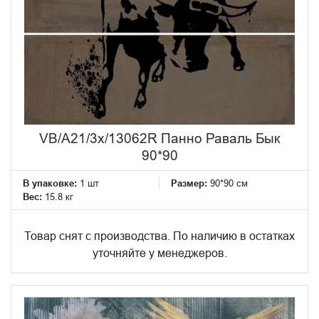
VB/A21/3x/13062R Панно Раваль Бык
90*90
В упаковке:
1 шт
Размер:
90*90 см
Вес:
15.8 кг
Товар снят с производства. По наличию в остатках
уточняйте у менеджеров.