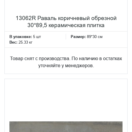
13062R Раваль коричневый обрезной
30*89,5 керамическая плитка
В упаковке:
5 шт
Размер:
89*30 см
Вес:
25.33 кг
Товар снят с производства. По наличию в остатках
уточняйте у менеджеров.