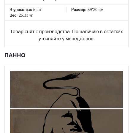
В упаковке:
5 шт
Размер:
89*30 см
Вес:
25.33 кг
Товар снят с производства. По наличию в остатках
уточняйте у менеджеров.
ПАННО