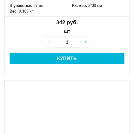
В упаковке:
27 шт
Размер:
2*30 см
Вес:
0.185 кг
342 руб.
шт
−
+
КУПИТЬ