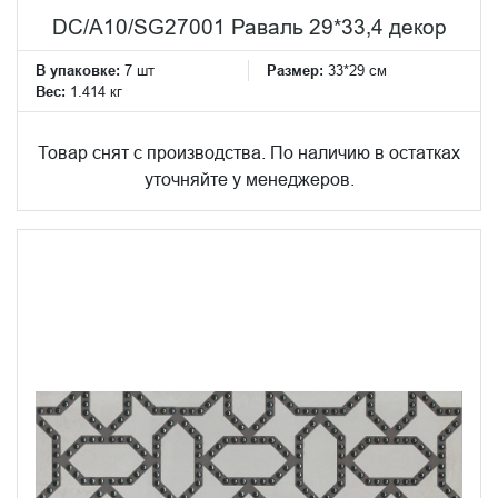
DC/A10/SG27001 Раваль 29*33,4 декор
В упаковке:
7 шт
Размер:
33*29 см
Вес:
1.414 кг
Товар снят с производства. По наличию в остатках
уточняйте у менеджеров.