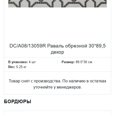
DC/A08/13059R Раваль обрезной 30*89,5
декор
В упаковке:
4 шт
Размер:
89.5*30 см
Вес:
5.25 кг
Товар снят с производства. По наличию в остатках
уточняйте у менеджеров.
БОРДЮРЫ