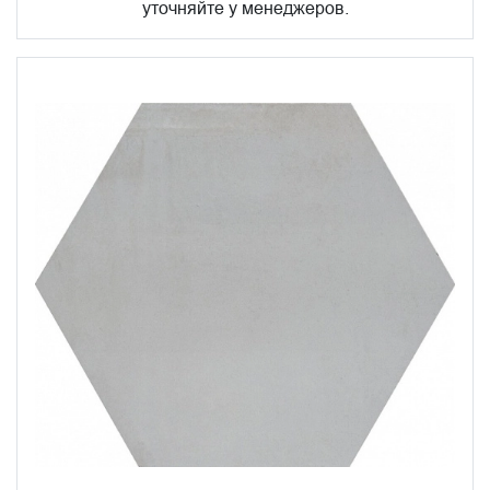
уточняйте у менеджеров.