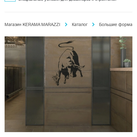
Магазин KERAMA MARAZZI
Каталог
Большие формат