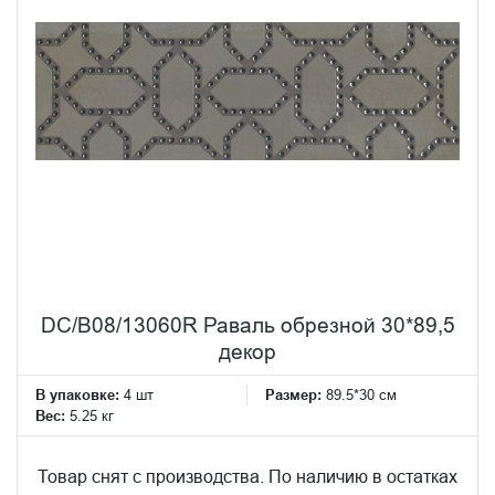
DC/B08/13060R Раваль обрезной 30*89,5
декор
В упаковке:
4 шт
Размер:
89.5*30 см
Вес:
5.25 кг
Товар снят с производства. По наличию в остатках