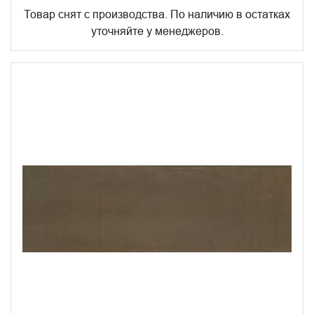
Товар снят с производства. По наличию в остатках
уточняйте у менеджеров.