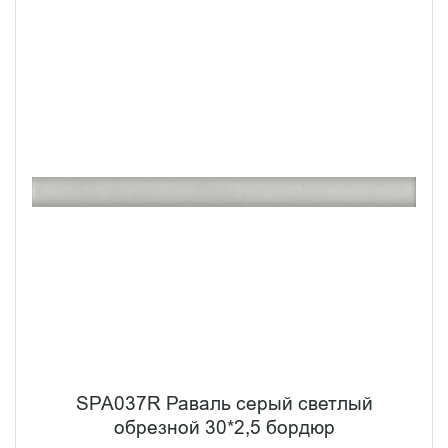
SPA037R Раваль серый светлый
обрезной 30*2,5 бордюр