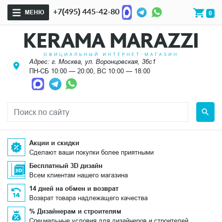
+7(495) 445-42-80
МЕНЮ
0
Адрес: г. Москва, ул. Воронцовская, 36с1
ПН-СБ 10:00 — 20:00, ВС 10:00 — 18:00
Акции и скидки
Сделают ваши покупки более приятными
Бесплатный 3D дизайн
Всем клиентам нашего магазина
14 дней на обмен и возврат
Возврат товара надлежащего качества
% Дизайнерам и строителям
Специальные условия для дизайнеров и строителей