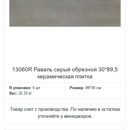
13060R Раваль серый обрезной 30*89,5
керамическая плитка
В упаковке:
5 шт
Размер:
89*30 см
Вес:
25.33 кг
Товар снят с производства. По наличию в остатках
уточняйте у менеджеров.