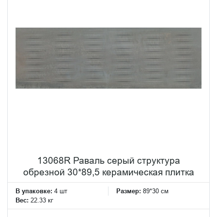
13068R Раваль серый структура
обрезной 30*89,5 керамическая плитка
В упаковке:
4 шт
Размер:
89*30 см
Вес:
22.33 кг