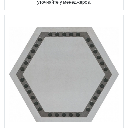
уточняйте у менеджеров.