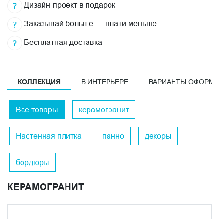
Дизайн-проект в подарок
Заказывай больше — плати меньше
Бесплатная доставка
КОЛЛЕКЦИЯ
В ИНТЕРЬЕРЕ
ВАРИАНТЫ ОФОРМ
Все товары
керамогранит
Настенная плитка
панно
декоры
бордюры
КЕРАМОГРАНИТ