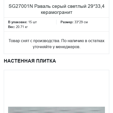
SG27001N Раваль серый светлый 29*33,4
керамогранит
В упаковке:
15 шт
Размер:
33*29 см
Вес:
20.71 кг
Товар снят с производства. По наличию в остатках
уточняйте у менеджеров.
НАСТЕННАЯ ПЛИТКА