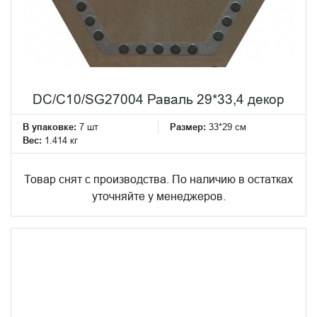
DC/C10/SG27004 Раваль 29*33,4 декор
В упаковке:
7 шт
Размер:
33*29 см
Вес:
1.414 кг
Товар снят с производства. По наличию в остатках
уточняйте у менеджеров.