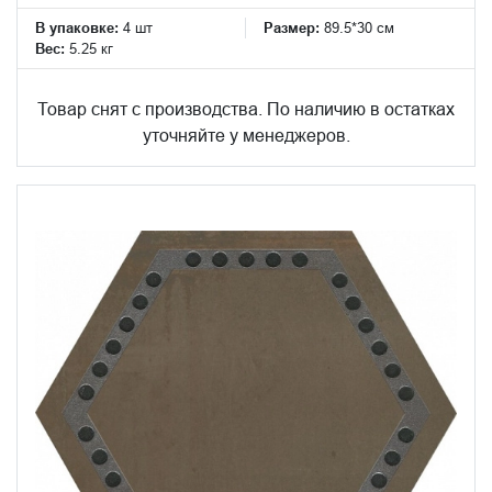
В упаковке:
4 шт
Размер:
89.5*30 см
Вес:
5.25 кг
Товар снят с производства. По наличию в остатках
уточняйте у менеджеров.