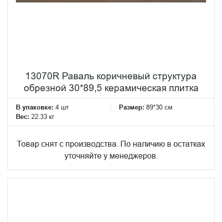
13070R Раваль коричневый структура
обрезной 30*89,5 керамическая плитка
В упаковке:
4 шт
Размер:
89*30 см
Вес:
22.33 кг
Товар снят с производства. По наличию в остатках
уточняйте у менеджеров.