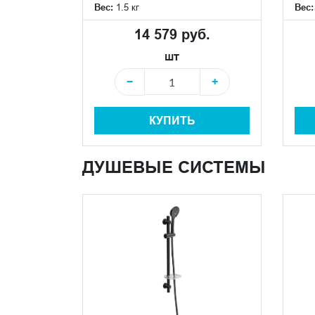
Вес:
1.5 кг
Вес
14 579 руб.
шт
−
+
КУПИТЬ
ДУШЕВЫЕ СИСТЕМЫ