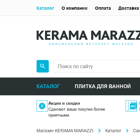
Каталог
О компании
Оплата
Доставка
КАТАЛОГ
ПЛИТКА ДЛЯ ВАННОЙ
Акции и скидки
Сделают ваши покупки более
приятными
Магазин KERAMA MARAZZI
Каталог
Са