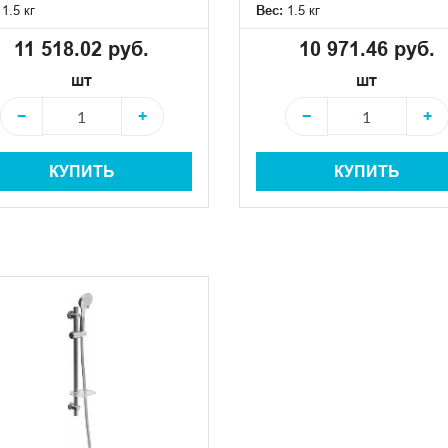
:
1.5 кг
Вес:
1.5 кг
11 518.02 руб.
10 971.46 руб.
шт
шт
−
+
−
+
КУПИТЬ
КУПИТЬ