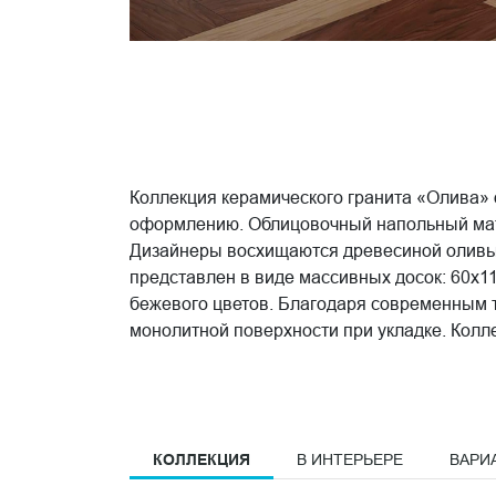
Коллекция керамического гранита «Олива»
оформлению. Облицовочный напольный матер
Дизайнеры восхищаются древесиной оливы,
представлен в виде массивных досок: 60x1
бежевого цветов. Благодаря современным т
монолитной поверхности при укладке. Колл
КОЛЛЕКЦИЯ
В ИНТЕРЬЕРЕ
ВАРИ