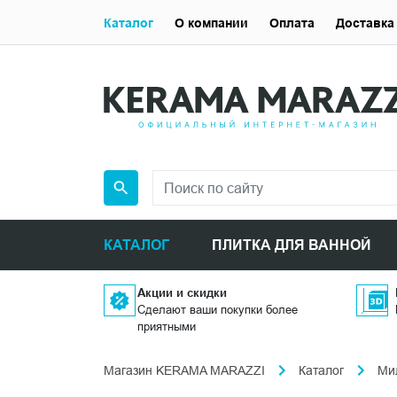
Каталог
О компании
Оплата
Доставка
КАТАЛОГ
ПЛИТКА ДЛЯ ВАННОЙ
Акции и скидки
Сделают ваши покупки более
приятными
Магазин KERAMA MARAZZI
Каталог
Ми