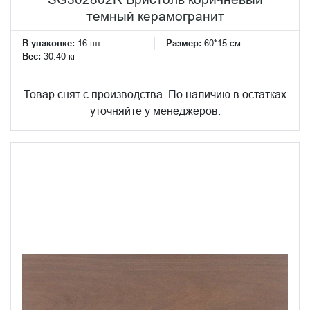
темный керамогранит
В упаковке:
16 шт
Размер:
60*15 см
Вес:
30.40 кг
Товар снят с производства. По наличию в остатках
уточняйте у менеджеров.