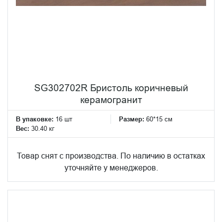
SG302702R Бристоль коричневый
керамогранит
В упаковке:
16 шт
Размер:
60*15 см
Вес:
30.40 кг
Товар снят с производства. По наличию в остатках
уточняйте у менеджеров.