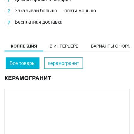
Заказывай больше — плати меньше
Бесплатная доставка
КОЛЛЕКЦИЯ
В ИНТЕРЬЕРЕ
ВАРИАНТЫ ОФОРМ
Все товары
керамогранит
КЕРАМОГРАНИТ