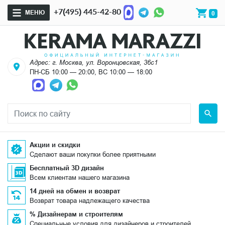
+7(495) 445-42-80
МЕНЮ
0
Адрес: г. Москва, ул. Воронцовская, 36с1
ПН-СБ 10:00 — 20:00, ВС 10:00 — 18:00
Акции и скидки
Сделают ваши покупки более приятными
Бесплатный 3D дизайн
Всем клиентам нашего магазина
14 дней на обмен и возврат
Возврат товара надлежащего качества
% Дизайнерам и строителям
Специальные условия для дизайнеров и строителей