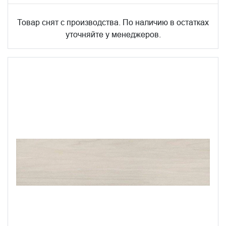
Товар снят с производства. По наличию в остатках
уточняйте у менеджеров.