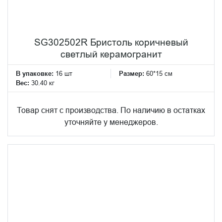
SG302502R Бристоль коричневый
светлый керамогранит
В упаковке:
16 шт
Размер:
60*15 см
Вес:
30.40 кг
Товар снят с производства. По наличию в остатках
уточняйте у менеджеров.