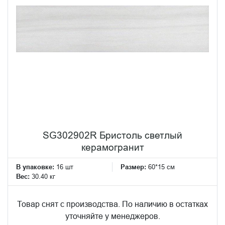
SG302902R Бристоль светлый
керамогранит
В упаковке:
16 шт
Размер:
60*15 см
Вес:
30.40 кг
Товар снят с производства. По наличию в остатках
уточняйте у менеджеров.