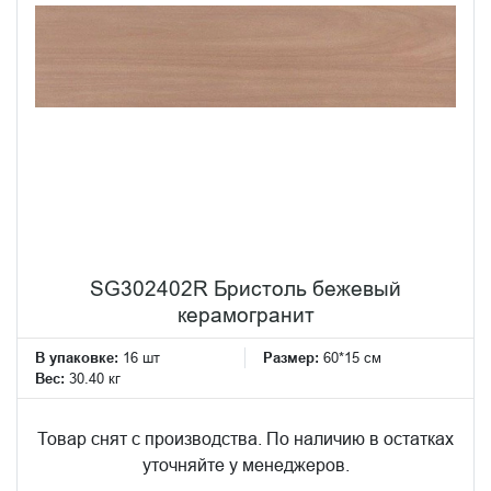
SG302402R Бристоль бежевый
керамогранит
В упаковке:
16 шт
Размер:
60*15 см
Вес:
30.40 кг
Товар снят с производства. По наличию в остатках
уточняйте у менеджеров.