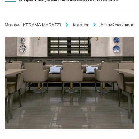
Магазин KERAMA MARAZZI
Каталог
Английская колле