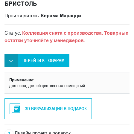
БРИСТОЛЬ
Производитель:
Керама Марацци
Статус:
Коллекция снята с производства. Товарные
остатки уточняйте у менеджеров.
ПЕРЕЙТИ К ТОВАРАМ
Применение:
для пола, для общественных помещений
3D ВИЗУАЛИЗАЦИЯ В ПОДАРОК
Дизайн-проект в подарок