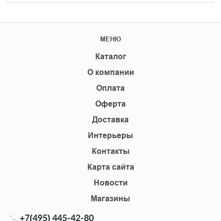
МЕНЮ
Каталог
О компании
Оплата
Оферта
Доставка
Интерьеры
Контакты
Карта сайта
Новости
Магазины
+7(495) 445-42-80