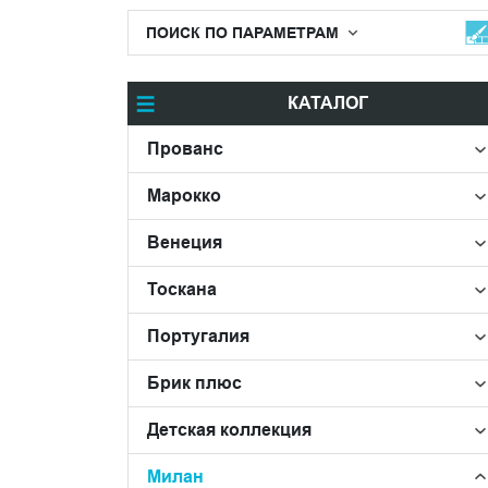
ПОИСК ПО ПАРАМЕТРАМ
КАТАЛОГ
Прованс
Марокко
Венеция
Тоскана
Португалия
Брик плюс
Детская коллекция
Милан