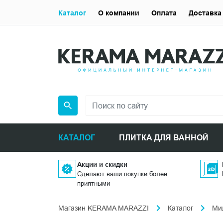
Каталог
О компании
Оплата
Доставка
КАТАЛОГ
ПЛИТКА ДЛЯ ВАННОЙ
Акции и скидки
Сделают ваши покупки более
приятными
Магазин KERAMA MARAZZI
Каталог
Ми