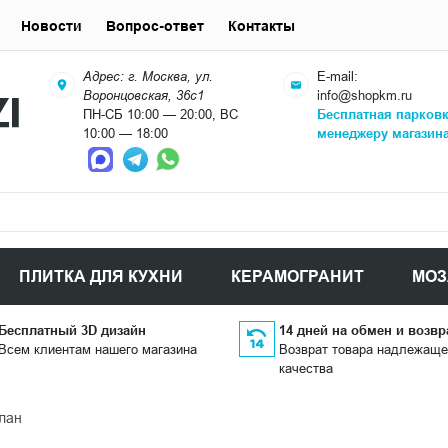
Новости
Вопрос-ответ
Контакты
Адрес: г. Москва, ул.
E-mail:
Воронцовская, 36с1
info@shopkm.ru
ПН-СБ 10:00 — 20:00, ВС
Бесплатная парков
10:00 — 18:00
менеджеру магазин
ПЛИТКА ДЛЯ КУХНИ
КЕРАМОГРАНИТ
МОЗ
Бесплатный 3D дизайн
14 дней на обмен и возвр
Всем клиентам нашего магазина
Возврат товара надлежаще
качества
лан