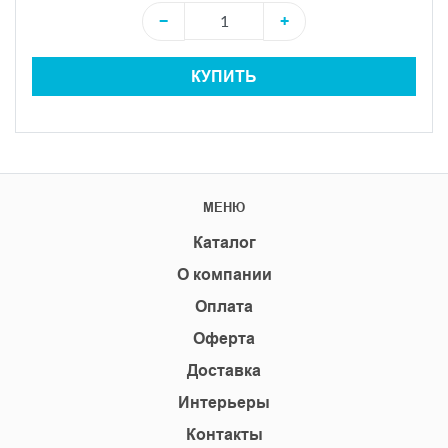
−
+
КУПИТЬ
МЕНЮ
Каталог
О компании
Оплата
Оферта
Доставка
Интерьеры
Контакты