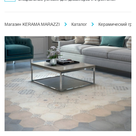
Магазин KERAMA MARAZZI
Каталог
Керамический гра