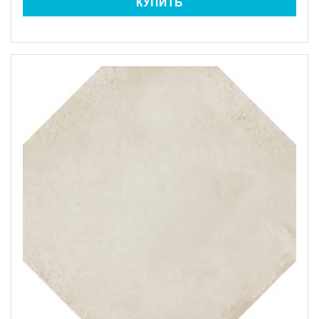
КУПИТЬ