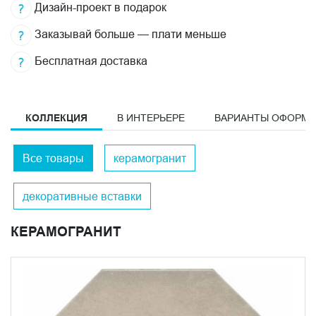
Дизайн-проект в подарок
Заказывай больше — плати меньше
Бесплатная доставка
КОЛЛЕКЦИЯ
В ИНТЕРЬЕРЕ
ВАРИАНТЫ ОФОРМ
Все товары
керамогранит
декоративные вставки
КЕРАМОГРАНИТ