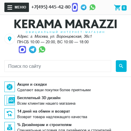
+7(495) 445-42-80
МЕНЮ
0
Адрес: г. Москва, ул. Воронцовская, 36с1
ПН-СБ 10:00 — 20:00, ВС 10:00 — 18:00
Акции и скидки
Сделают ваши покупки более приятными
Бесплатный 3D дизайн
Всем клиентам нашего магазина
14 дней на обмен и возврат
Возврат товара надлежащего качества
% Дизайнерам и строителям
Специальные условия для дизайнеров и строителей