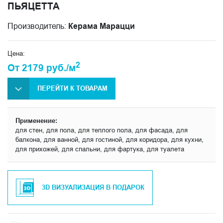
ПЬЯЦЕТТА
Производитель:
Керама Марацци
Цена:
2
От 2179 руб./м
ПЕРЕЙТИ К ТОВАРАМ
Применение:
для стен, для пола, для теплого пола, для фасада, для
балкона, для ванной, для гостиной, для коридора, для кухни,
для прихожей, для спальни, для фартука, для туалета
3D ВИЗУАЛИЗАЦИЯ В ПОДАРОК