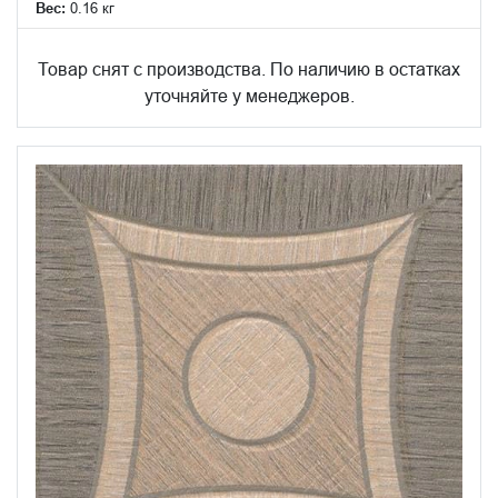
Вес:
0.16 кг
Товар снят с производства. По наличию в остатках
уточняйте у менеджеров.