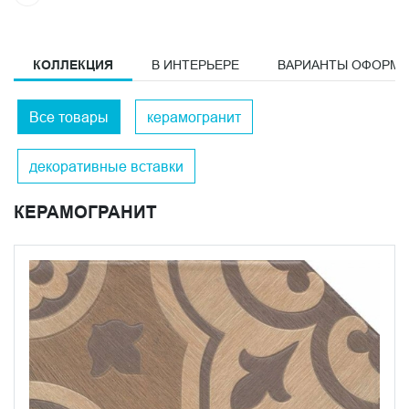
КОЛЛЕКЦИЯ
В ИНТЕРЬЕРЕ
ВАРИАНТЫ ОФОРМ
Все товары
керамогранит
декоративные вставки
КЕРАМОГРАНИТ