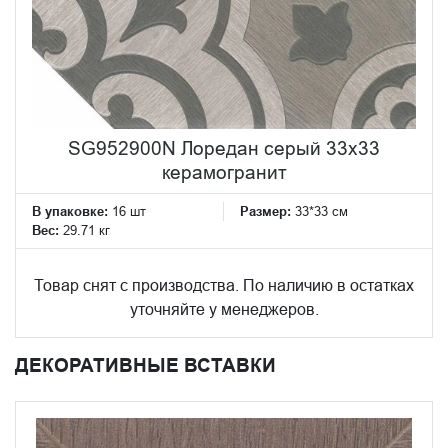
SG952900N Лоредан серый 33x33
керамогранит
В упаковке:
16 шт
Размер:
33*33 см
Вес:
29.71 кг
Товар снят с производства. По наличию в остатках
уточняйте у менеджеров.
ДЕКОРАТИВНЫЕ ВСТАВКИ