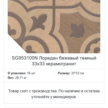
SG953100N Лоредан бежевый темный
33x33 керамогранит
В упаковке:
16 шт
Размер:
33*33 см
Вес:
29.71 кг
Товар снят с производства. По наличию в остатках
уточняйте у менеджеров.