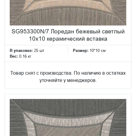
SG953300N/7 Лоредан бежевый светлый
10x10 керамический вставка
В упаковке:
25 шт
Размер:
10*10 см
Вес:
0.16 кг
Товар снят с производства. По наличию в остатках
уточняйте у менеджеров.