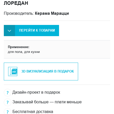
ЛОРЕДАН
Производитель:
Керама Марацци
ПЕРЕЙТИ К ТОВАРАМ
Применение:
для пола, для кухни
3D ВИЗУАЛИЗАЦИЯ В ПОДАРОК
Дизайн-проект в подарок
Заказывай больше — плати меньше
Бесплатная доставка