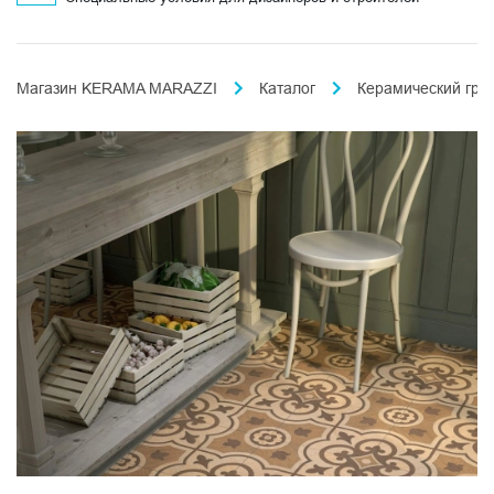
Магазин KERAMA MARAZZI
Каталог
Керамический гра