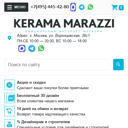
+7(495) 445-42-80
МЕНЮ
0
Адрес: г. Москва, ул. Воронцовская, 36с1
ПН-СБ 10:00 — 20:00, ВС 10:00 — 18:00
Акции и скидки
Сделают ваши покупки более приятными
Бесплатный 3D дизайн
Всем клиентам нашего магазина
14 дней на обмен и возврат
Возврат товара надлежащего качества
% Дизайнерам и строителям
Специальные условия для дизайнеров и строителей