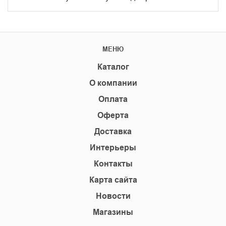
МЕНЮ
Каталог
О компании
Оплата
Оферта
Доставка
Интерьеры
Контакты
Карта сайта
Новости
Магазины