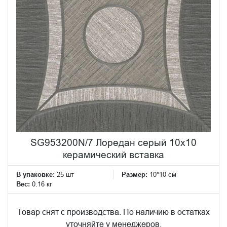
SG953200N/7 Лоредан серый 10x10
керамический вставка
В упаковке:
25 шт
Размер:
10*10 см
Вес:
0.16 кг
Товар снят с производства. По наличию в остатках
уточняйте у менеджеров.