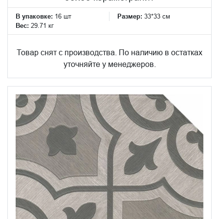
В упаковке:
16 шт
Размер:
33*33 см
Вес:
29.71 кг
Товар снят с производства. По наличию в остатках
уточняйте у менеджеров.