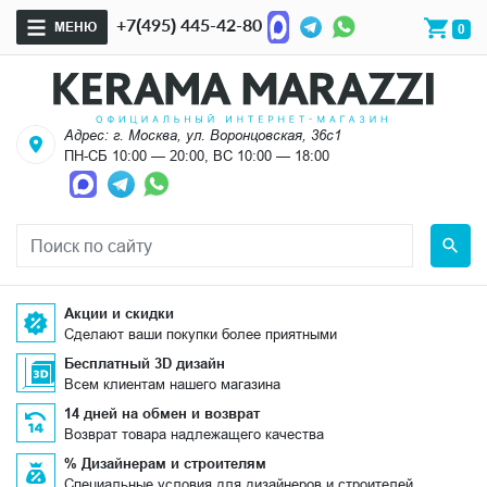
+7(495) 445-42-80
МЕНЮ
0
Адрес: г. Москва, ул. Воронцовская, 36с1
ПН-СБ 10:00 — 20:00, ВС 10:00 — 18:00
Акции и скидки
Сделают ваши покупки более приятными
Бесплатный 3D дизайн
Всем клиентам нашего магазина
14 дней на обмен и возврат
Возврат товара надлежащего качества
% Дизайнерам и строителям
Специальные условия для дизайнеров и строителей