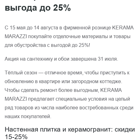
выгода до 25%
С 15 мая до 14 августа в фирменной рознице KERAMA
MARAZZI покупайте отделочные материалы и товары
для обустройства с выгодой до 25%!
Акция на сантехнику и обои завершена 31 июля.
Тёплый сезон — отличное время, чтобы приступить к
обновлению в квартире или загородном коттедже.
Чтобы сделать ремонт более выгодным, KERAMA
MARAZZI предлагает специальные условия на целый
ряд товаров из числа наиболее востребованных среди
наших покупателей.
Настенная плитка и керамогранит: скидки
15-25%