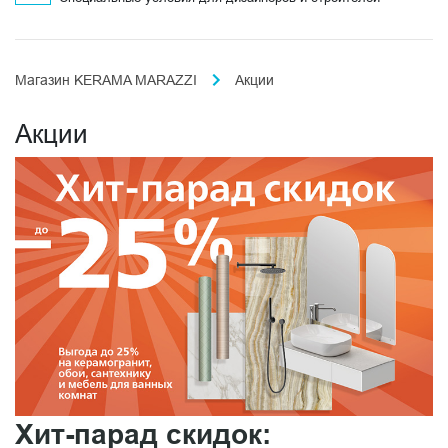
Магазин KERAMA MARAZZI
Акции
Акции
Хит-парад скидок: