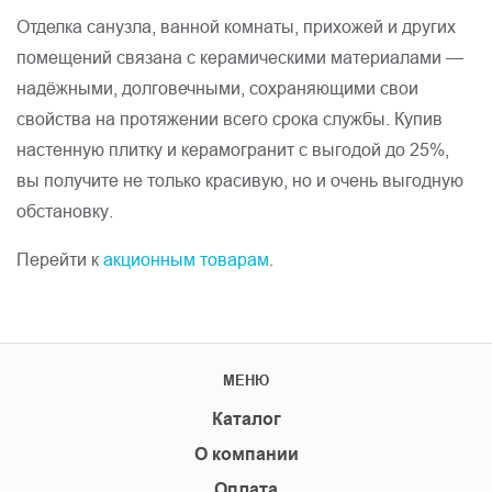
Отделка санузла, ванной комнаты, прихожей и других
помещений связана с керамическими материалами —
надёжными, долговечными, сохраняющими свои
свойства на протяжении всего срока службы. Купив
настенную плитку и керамогранит с выгодой до 25%,
вы получите не только красивую, но и очень выгодную
обстановку.
Перейти к
акционным товарам
.
МЕНЮ
Каталог
О компании
Оплата