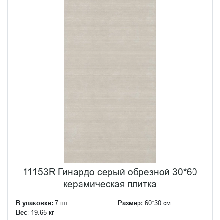
11153R Гинардо серый обрезной 30*60
керамическая плитка
В упаковке:
7 шт
Размер:
60*30 см
Вес:
19.65 кг