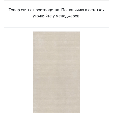
Товар снят с производства. По наличию в остатках
уточняйте у менеджеров.