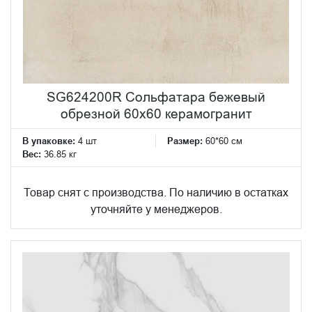
SG624200R Сольфатара бежевый
обрезной 60x60 керамогранит
В упаковке:
4 шт
Размер:
60*60 см
Вес:
36.85 кг
Товар снят с производства. По наличию в остатках
уточняйте у менеджеров.