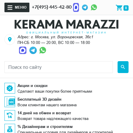
+7(495) 445-42-80
МЕНЮ
0
Адрес: г. Москва, ул. Воронцовская, 36с1
ПН-СБ 10:00 — 20:00, ВС 10:00 — 18:00
Акции и скидки
Сделают ваши покупки более приятными
Бесплатный 3D дизайн
Всем клиентам нашего магазина
14 дней на обмен и возврат
Возврат товара надлежащего качества
% Дизайнерам и строителям
Специальные условия для дизайнеров и строителей