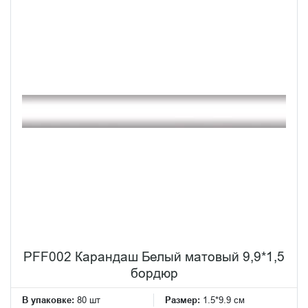
PFF002 Карандаш Белый матовый 9,9*1,5
бордюр
В упаковке:
80 шт
Размер:
1.5*9.9 см