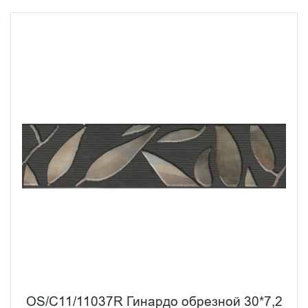
OS/C11/11037R Гинардо обрезной 30*7,2