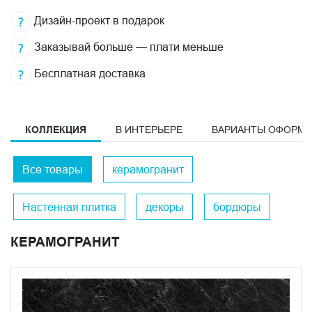
Дизайн-проект в подарок
Заказывай больше — плати меньше
Бесплатная доставка
КОЛЛЕКЦИЯ
В ИНТЕРЬЕРЕ
ВАРИАНТЫ ОФОРМ
Все товары
керамогранит
Настенная плитка
декоры
бордюры
КЕРАМОГРАНИТ