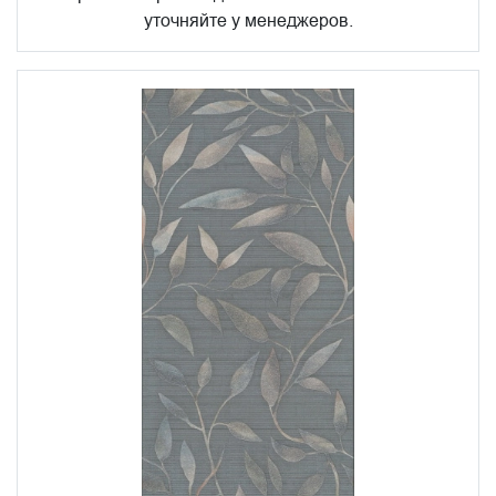
уточняйте у менеджеров.