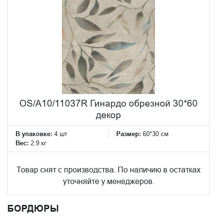
OS/A10/11037R Гинардо обрезной 30*60
декор
В упаковке:
4 шт
Размер:
60*30 см
Вес:
2.9 кг
Товар снят с производства. По наличию в остатках
уточняйте у менеджеров.
БОРДЮРЫ