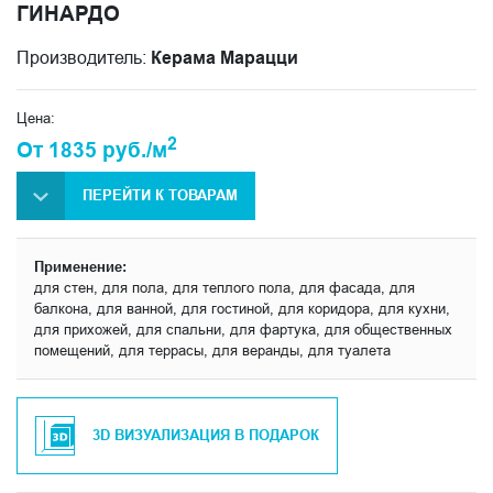
ГИНАРДО
Производитель:
Керама Марацци
Цена:
2
От 1835 руб./м
ПЕРЕЙТИ К ТОВАРАМ
Применение:
для стен, для пола, для теплого пола, для фасада, для
балкона, для ванной, для гостиной, для коридора, для кухни,
для прихожей, для спальни, для фартука, для общественных
помещений, для террасы, для веранды, для туалета
3D ВИЗУАЛИЗАЦИЯ В ПОДАРОК