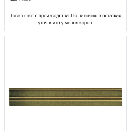
Товар снят с производства. По наличию в остатках
уточняйте у менеджеров.