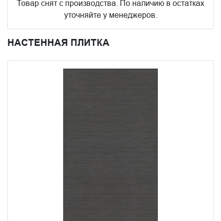
Товар снят с производства. По наличию в остатках
уточняйте у менеджеров.
НАСТЕННАЯ ПЛИТКА