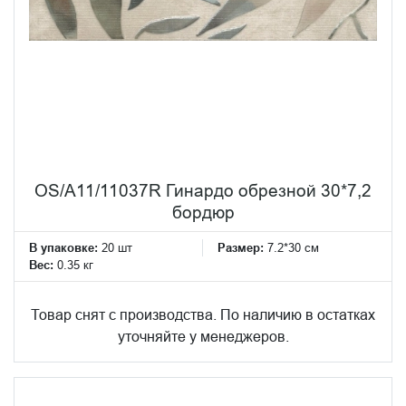
OS/A11/11037R Гинардо обрезной 30*7,2
бордюр
В упаковке:
20 шт
Размер:
7.2*30 см
Вес:
0.35 кг
Товар снят с производства. По наличию в остатках
уточняйте у менеджеров.