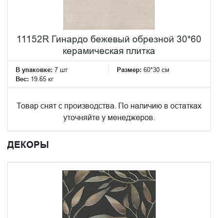
11152R Гинардо бежевый обрезной 30*60
керамическая плитка
В упаковке:
7 шт
Размер:
60*30 см
Вес:
19.65 кг
Товар снят с производства. По наличию в остатках
уточняйте у менеджеров.
ДЕКОРЫ