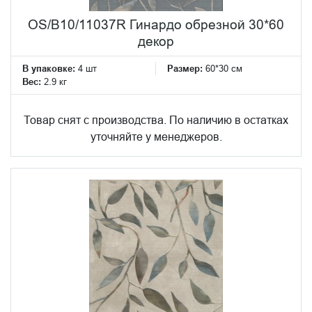
OS/B10/11037R Гинардо обрезной 30*60
декор
В упаковке:
4 шт
Размер:
60*30 см
Вес:
2.9 кг
Товар снят с производства. По наличию в остатках
уточняйте у менеджеров.