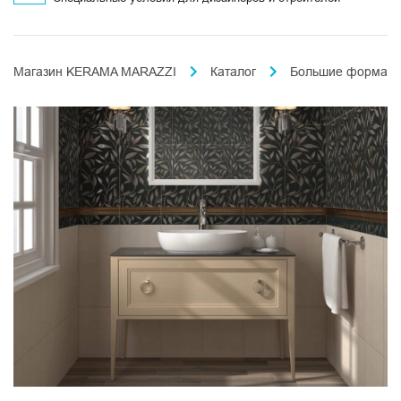
Магазин KERAMA MARAZZI
Каталог
Большие формат