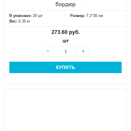
бордюр
В упаковке:
20 шт
Размер:
7.2*30 см
Вес:
0.35 кг
273.60 руб.
шт
−
+
КУПИТЬ