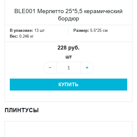
BLE001 Мерлетто 25*5,5 керамический
бордюр
В упаковке:
13 шт
Размер:
5.5*25 см
Вес:
0.246 кг
228 руб.
шт
−
+
КУПИТЬ
ПЛИНТУСЫ