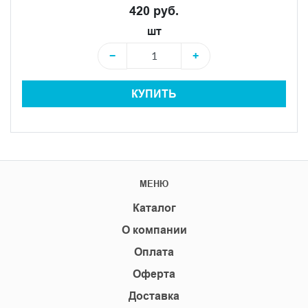
420 руб.
шт
−
+
КУПИТЬ
МЕНЮ
Каталог
О компании
Оплата
Оферта
Доставка