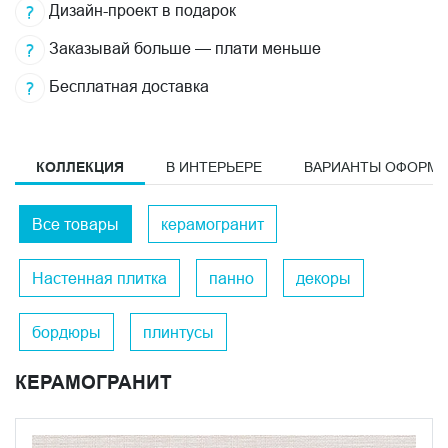
Дизайн-проект в подарок
Заказывай больше — плати меньше
Бесплатная доставка
КОЛЛЕКЦИЯ
В ИНТЕРЬЕРЕ
ВАРИАНТЫ ОФОРМ
Все товары
керамогранит
Настенная плитка
панно
декоры
бордюры
плинтусы
КЕРАМОГРАНИТ