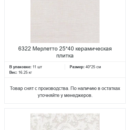
6322 Мерлетто 25*40 керамическая
плитка
В упаковке:
11 шт
Размер:
40*25 см
Вес:
16.25 кг
Товар снят с производства. По наличию в остатках
уточняйте у менеджеров.