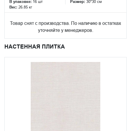
В упаковке:
16 шт
Размер:
30*30 см
Вес:
26.85 кг
Товар снят с производства. По наличию в остатках
уточняйте у менеджеров.
НАСТЕННАЯ ПЛИТКА