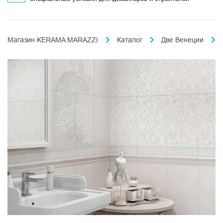
Магазин KERAMA MARAZZI
Каталог
Две Венеции