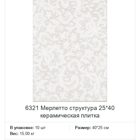
6321 Мерлетто структура 25*40
керамическая плитка
В упаковке:
10 шт
Размер:
40*25 см
Вес:
15.00 кг