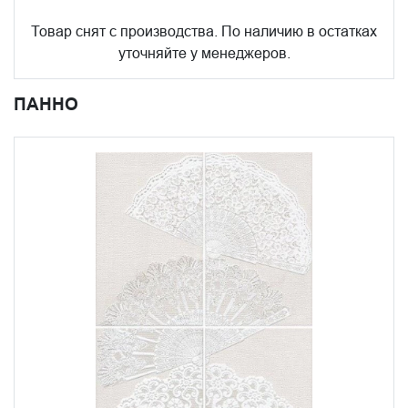
Товар снят с производства. По наличию в остатках
уточняйте у менеджеров.
ПАННО