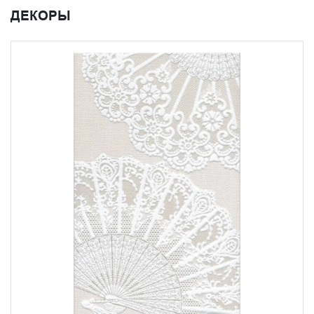
ДЕКОРЫ