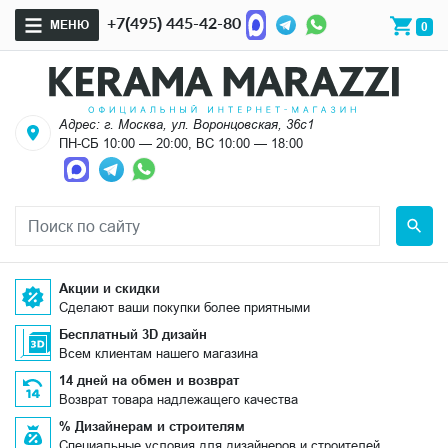
+7(495) 445-42-80
МЕНЮ
0
Адрес: г. Москва, ул. Воронцовская, 36с1
ПН-СБ 10:00 — 20:00, ВС 10:00 — 18:00
Акции и скидки
Сделают ваши покупки более приятными
Бесплатный 3D дизайн
Всем клиентам нашего магазина
14 дней на обмен и возврат
Возврат товара надлежащего качества
% Дизайнерам и строителям
Специальные условия для дизайнеров и строителей