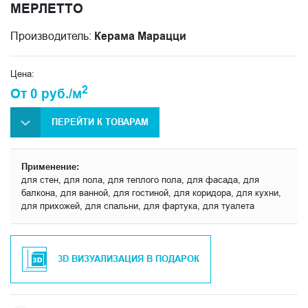
МЕРЛЕТТО
Производитель:
Керама Марацци
Цена:
2
От 0 руб./м
ПЕРЕЙТИ К ТОВАРАМ
Применение:
для стен, для пола, для теплого пола, для фасада, для
балкона, для ванной, для гостиной, для коридора, для кухни,
для прихожей, для спальни, для фартука, для туалета
3D ВИЗУАЛИЗАЦИЯ В ПОДАРОК