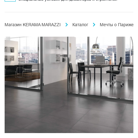
Магазин KERAMA MARAZZI
Каталог
Мечты о Париже