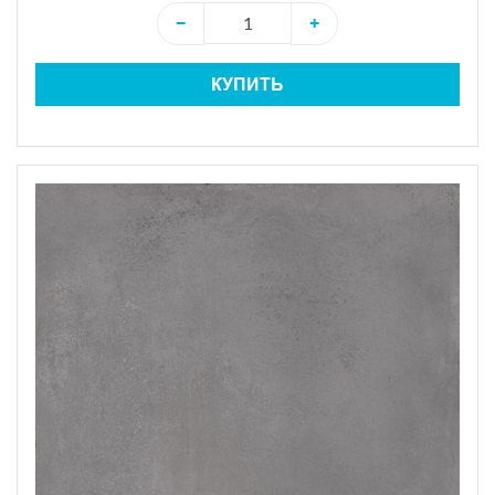
−
+
КУПИТЬ