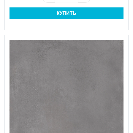
КУПИТЬ