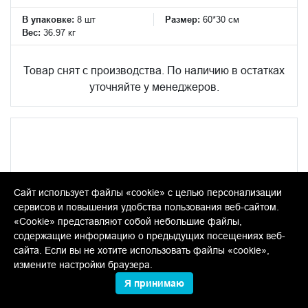
В упаковке:
8 шт
Размер:
60*30 см
Вес:
36.97 кг
Товар снят с производства. По наличию в остатках
уточняйте у менеджеров.
Сайт использует файлы «cookie» с целью персонализации
сервисов и повышения удобства пользования веб-сайтом.
«Cookie» представляют собой небольшие файлы,
содержащие информацию о предыдущих посещениях веб-
сайта. Если вы не хотите использовать файлы «cookie»,
измените настройки браузера.
Я принимаю