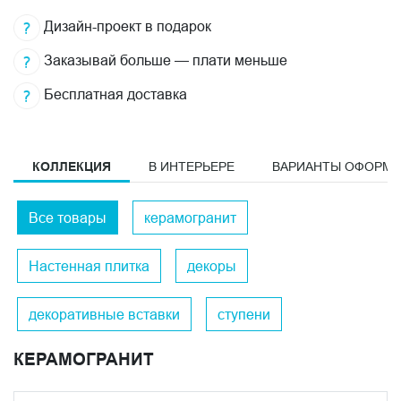
Дизайн-проект в подарок
Заказывай больше — плати меньше
Бесплатная доставка
КОЛЛЕКЦИЯ
В ИНТЕРЬЕРЕ
ВАРИАНТЫ ОФОРМ
Все товары
керамогранит
Настенная плитка
декоры
декоративные вставки
ступени
КЕРАМОГРАНИТ