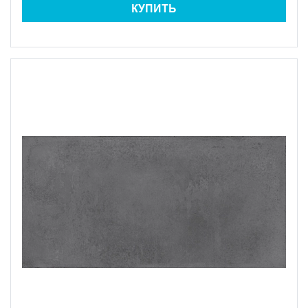
КУПИТЬ