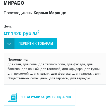
МИРАБО
Производитель:
Керама Марацци
Цена:
2
От 1420 руб./м
ПЕРЕЙТИ К ТОВАРАМ
Применение:
для стен, для пола, для теплого пола, для фасада, для
балкона, для ванной, для гостиной, для коридора, для кухни,
для прихожей, для спальни, для фартука, для туалета, , для
общественных помещений, для террасы, для веранды
3D ВИЗУАЛИЗАЦИЯ В ПОДАРОК