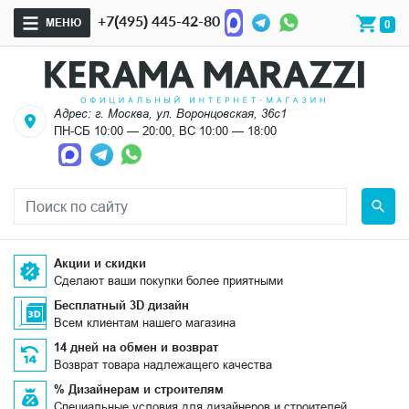
+7(495) 445-42-80
МЕНЮ
0
Адрес: г. Москва, ул. Воронцовская, 36с1
ПН-СБ 10:00 — 20:00, ВС 10:00 — 18:00
Акции и скидки
Сделают ваши покупки более приятными
Бесплатный 3D дизайн
Всем клиентам нашего магазина
14 дней на обмен и возврат
Возврат товара надлежащего качества
% Дизайнерам и строителям
Специальные условия для дизайнеров и строителей