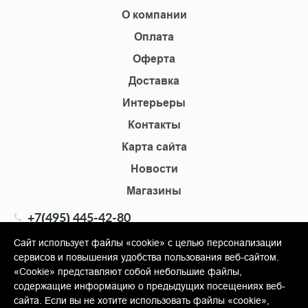
О компании
Оплата
Оферта
Доставка
Интерьеры
Контакты
Карта сайта
Новости
Магазины
+7(495) 445-42-80
+7(905) 555-02-09
Сайт использует файлы «cookie» с целью персонализации
сервисов и повышения удобства пользования веб-сайтом.
info@shopkm.ru
«Cookie» представляют собой небольшие файлы,
содержащие информацию о предыдущих посещениях веб-
© Copyright 2013-2026 KERAMA MARAZZI, ООО «Гамма
сайта. Если вы не хотите использовать файлы «cookie»,