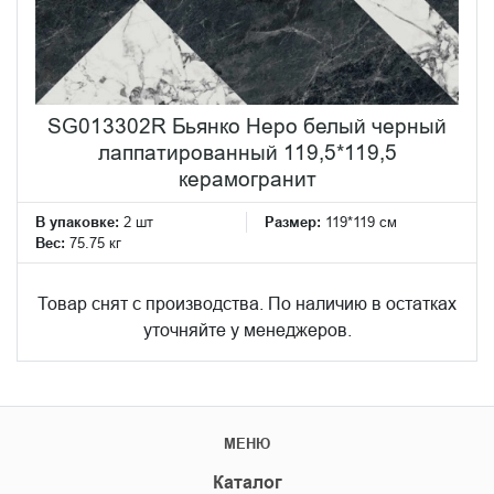
SG013302R Бьянко Неро белый черный
лаппатированный 119,5*119,5
керамогранит
В упаковке:
2 шт
Размер:
119*119 см
Вес:
75.75 кг
Товар снят с производства. По наличию в остатках
уточняйте у менеджеров.
МЕНЮ
Каталог