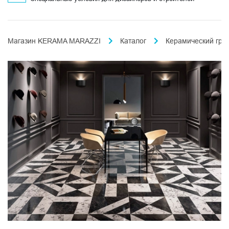
Магазин KERAMA MARAZZI
Каталог
Керамический гра