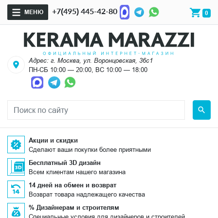
+7(495) 445-42-80
МЕНЮ
0
Адрес: г. Москва, ул. Воронцовская, 36с1
ПН-СБ 10:00 — 20:00, ВС 10:00 — 18:00
Акции и скидки
Сделают ваши покупки более приятными
Бесплатный 3D дизайн
Всем клиентам нашего магазина
14 дней на обмен и возврат
Возврат товара надлежащего качества
% Дизайнерам и строителям
Специальные условия для дизайнеров и строителей