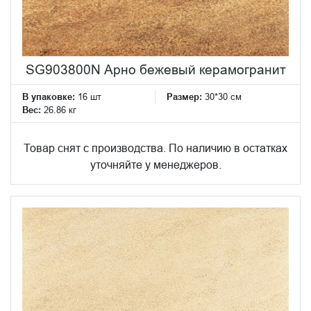
SG903800N Арно бежевый керамогранит
В упаковке:
16 шт
Размер:
30*30 см
Вес:
26.86 кг
Товар снят с производства. По наличию в остатках
уточняйте у менеджеров.