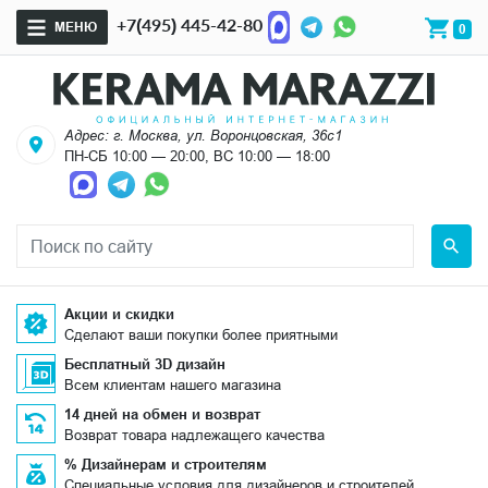
+7(495) 445-42-80
МЕНЮ
0
Адрес: г. Москва, ул. Воронцовская, 36с1
ПН-СБ 10:00 — 20:00, ВС 10:00 — 18:00
Акции и скидки
Сделают ваши покупки более приятными
Бесплатный 3D дизайн
Всем клиентам нашего магазина
14 дней на обмен и возврат
Возврат товара надлежащего качества
% Дизайнерам и строителям
Специальные условия для дизайнеров и строителей