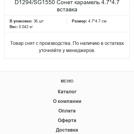
D1294/SG1550 Сонет карамель 4.7*4.7
вставка
В упаковке:
36 шт
Размер:
4.7*4.7 см
Вес:
0.042 кг
Товар снят с производства. По наличию в остатках
уточняйте у менеджеров.
МЕНЮ
Каталог
О компании
Оплата
Оферта
Доставка