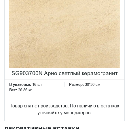
SG903700N Арно светлый керамогранит
В упаковке:
16 шт
Размер:
30*30 см
Вес:
26.86 кг
Товар снят с производства. По наличию в остатках
уточняйте у менеджеров.
ДЕКОРАТИВНЫЕ ВСТАВКИ