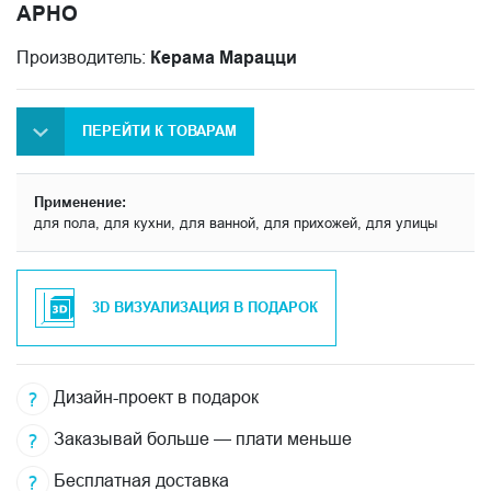
АРНО
Производитель:
Керама Марацци
ПЕРЕЙТИ К ТОВАРАМ
Применение:
для пола, для кухни, для ванной, для прихожей, для улицы
3D ВИЗУАЛИЗАЦИЯ В ПОДАРОК
Дизайн-проект в подарок
Заказывай больше — плати меньше
Бесплатная доставка