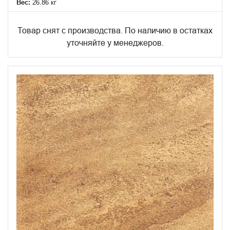
Вес:
26.86 кг
Товар снят с производства. По наличию в остатках
уточняйте у менеджеров.