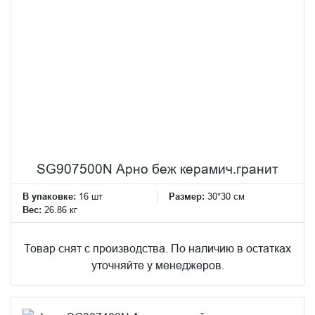
SG907500N Арно беж керамич.гранит
В упаковке:
16 шт
Размер:
30*30 см
Вес:
26.86 кг
Товар снят с производства. По наличию в остатках
уточняйте у менеджеров.