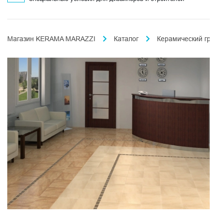
Магазин KERAMA MARAZZI
Каталог
Керамический гра