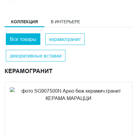
КОЛЛЕКЦИЯ
В ИНТЕРЬЕРЕ
Все товары
керамогранит
декоративные вставки
КЕРАМОГРАНИТ