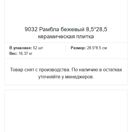
9032 Рамбла бежевый 8,5*28,5
керамическая плитка
В упаковке:
52 шт
Размер:
28.5*8.5 см
Вес:
16.37 кг
Товар снят с производства. По наличию в остатках
уточняйте у менеджеров.