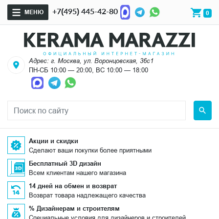
+7(495) 445-42-80
МЕНЮ
0
Адрес: г. Москва, ул. Воронцовская, 36с1
ПН-СБ 10:00 — 20:00, ВС 10:00 — 18:00
Акции и скидки
Сделают ваши покупки более приятными
Бесплатный 3D дизайн
Всем клиентам нашего магазина
14 дней на обмен и возврат
Возврат товара надлежащего качества
% Дизайнерам и строителям
Специальные условия для дизайнеров и строителей