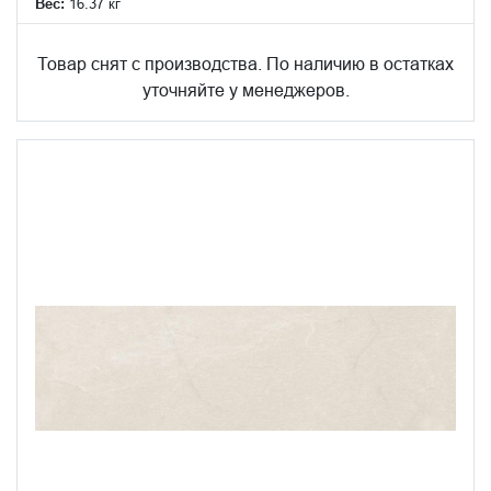
Вес:
16.37 кг
Товар снят с производства. По наличию в остатках
уточняйте у менеджеров.