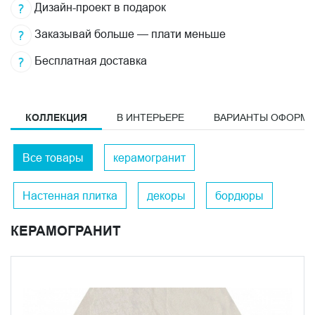
Дизайн-проект в подарок
Заказывай больше — плати меньше
Бесплатная доставка
КОЛЛЕКЦИЯ
В ИНТЕРЬЕРЕ
ВАРИАНТЫ ОФОРМ
Все товары
керамогранит
Настенная плитка
декоры
бордюры
КЕРАМОГРАНИТ