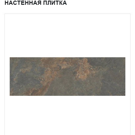
НАСТЕННАЯ ПЛИТКА