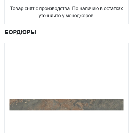
Товар снят с производства. По наличию в остатках
уточняйте у менеджеров.
БОРДЮРЫ