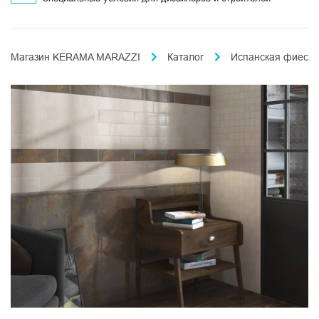
Магазин KERAMA MARAZZI
Каталог
Испанская фиеста