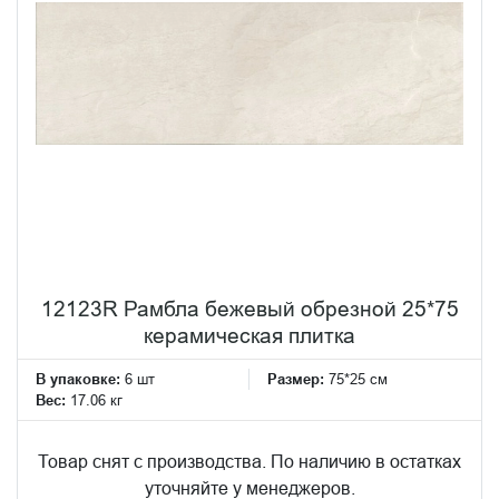
12123R Рамбла бежевый обрезной 25*75
керамическая плитка
В упаковке:
6 шт
Размер:
75*25 см
Вес:
17.06 кг
Товар снят с производства. По наличию в остатках
уточняйте у менеджеров.