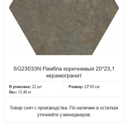
SG23033N Рамбла коричневый 20*23,1
керамогранит
В упаковке:
22 шт
Размер:
23*20 см
Вес:
12.40 кг
Товар снят с производства. По наличию в остатках
уточняйте у менеджеров.