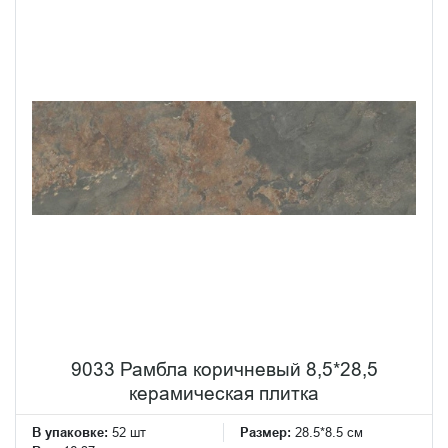
9033 Рамбла коричневый 8,5*28,5
керамическая плитка
В упаковке:
52 шт
Размер:
28.5*8.5 см