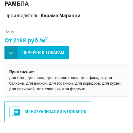
РАМБЛА
Производитель:
Керама Марацци
Цена:
2
От 2188 руб./м
ПЕРЕЙТИ К ТОВАРАМ
Применение:
для стен, для пола, для теплого пола, для фасада, для
балкона, для ванной, для гостиной, для коридора, для кухни,
для прихожей, для спальни, для фартука
3D ВИЗУАЛИЗАЦИЯ В ПОДАРОК