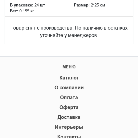
В упаковке:
24 шт
Размер:
2*25 см
Вес:
0.155 кг
Товар снят с производства. По наличию в остатках
уточняйте у менеджеров.
МЕНЮ
Каталог
О компании
Оплата
Оферта
Доставка
Интерьеры
Контакты