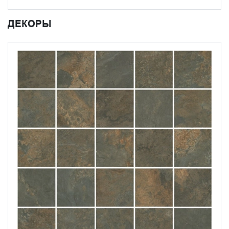
ДЕКОРЫ