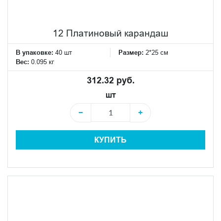
12 Платиновый карандаш
В упаковке:
40 шт
Размер:
2*25 см
Вес:
0.095 кг
312.32 руб.
шт
−
+
КУПИТЬ