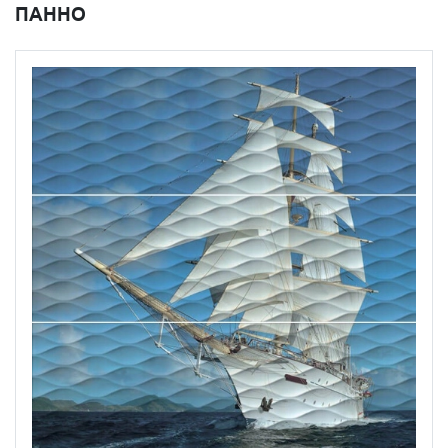
ПАННО