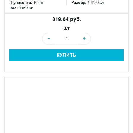
В упаковке:
40 шт
Размер:
1.4*20 см
Вес:
0.053 кг
319.64 руб.
шт
−
+
КУПИТЬ