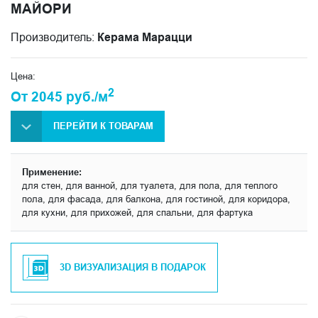
МАЙОРИ
Производитель:
Керама Марацци
Цена:
2
От 2045 руб./м
ПЕРЕЙТИ К ТОВАРАМ
Применение:
для стен, для ванной, для туалета, для пола, для теплого
пола, для фасада, для балкона, для гостиной, для коридора,
для кухни, для прихожей, для спальни, для фартука
3D ВИЗУАЛИЗАЦИЯ В ПОДАРОК