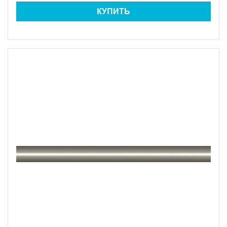
КУПИТЬ