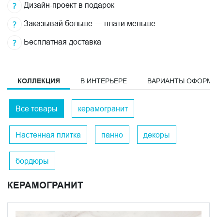
Дизайн-проект в подарок
Заказывай больше — плати меньше
Бесплатная доставка
КОЛЛЕКЦИЯ
В ИНТЕРЬЕРЕ
ВАРИАНТЫ ОФОРМ
Все товары
керамогранит
Настенная плитка
панно
декоры
бордюры
КЕРАМОГРАНИТ