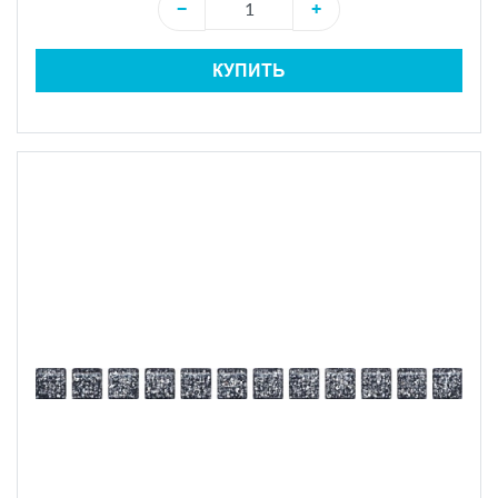
−
+
КУПИТЬ