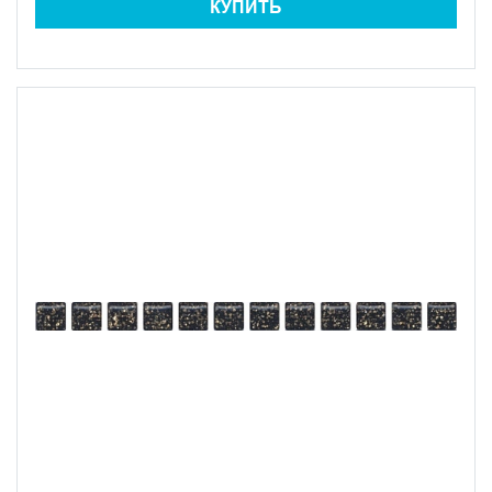
КУПИТЬ