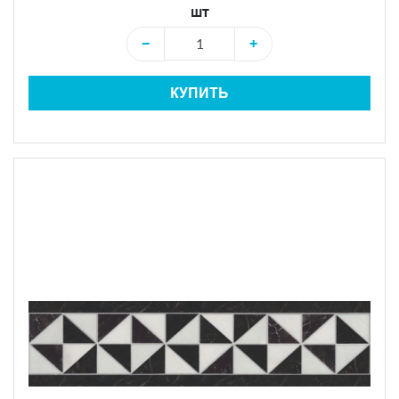
шт
−
+
КУПИТЬ