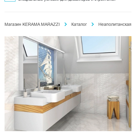
Магазин KERAMA MARAZZI
Каталог
Неаполитанская к