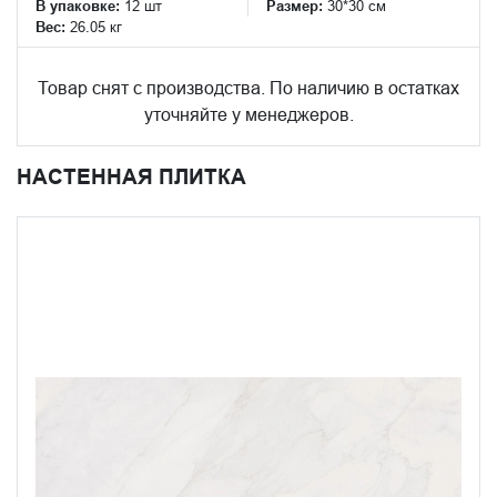
В упаковке:
12 шт
Размер:
30*30 см
Вес:
26.05 кг
Товар снят с производства. По наличию в остатках
уточняйте у менеджеров.
НАСТЕННАЯ ПЛИТКА