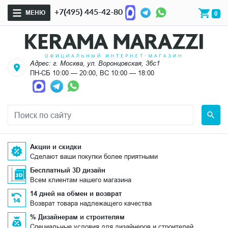
+7(495) 445-42-80
МЕНЮ
0
Адрес: г. Москва, ул. Воронцовская, 36с1
ПН-СБ 10:00 — 20:00, ВС 10:00 — 18:00
Акции и скидки
Сделают ваши покупки более приятными
Бесплатный 3D дизайн
Всем клиентам нашего магазина
14 дней на обмен и возврат
Возврат товара надлежащего качества
% Дизайнерам и строителям
Специальные условия для дизайнеров и строителей