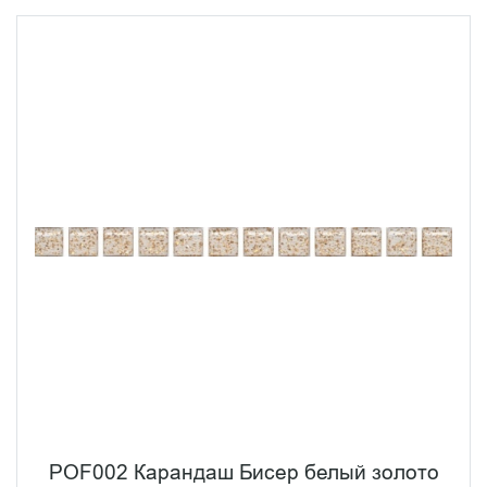
POF002 Карандаш Бисер белый золото