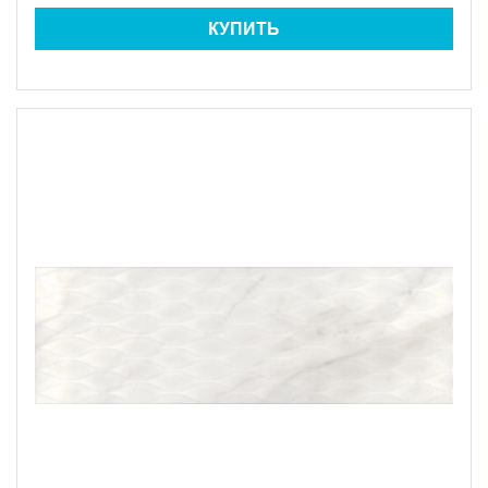
КУПИТЬ