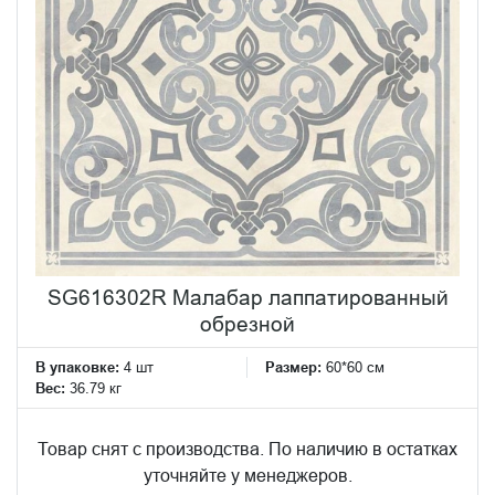
SG616302R Малабар лаппатированный
обрезной
В упаковке:
4 шт
Размер:
60*60 см
Вес:
36.79 кг
Товар снят с производства. По наличию в остатках
уточняйте у менеджеров.