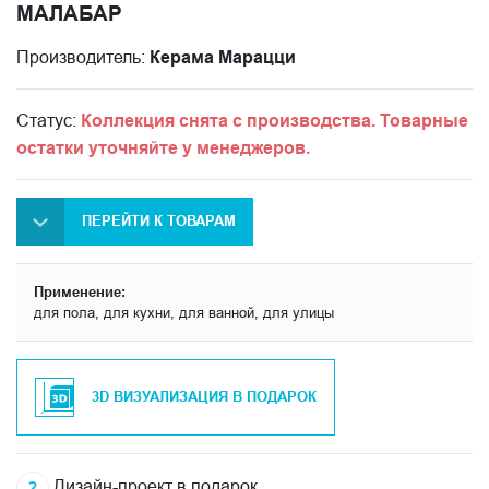
МАЛАБАР
Производитель:
Керама Марацци
Статус:
Коллекция снята с производства. Товарные
остатки уточняйте у менеджеров.
ПЕРЕЙТИ К ТОВАРАМ
Применение:
для пола, для кухни, для ванной, для улицы
3D ВИЗУАЛИЗАЦИЯ В ПОДАРОК
Дизайн-проект в подарок