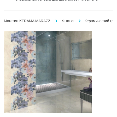
Магазин KERAMA MARAZZI
Каталог
Керамический гра