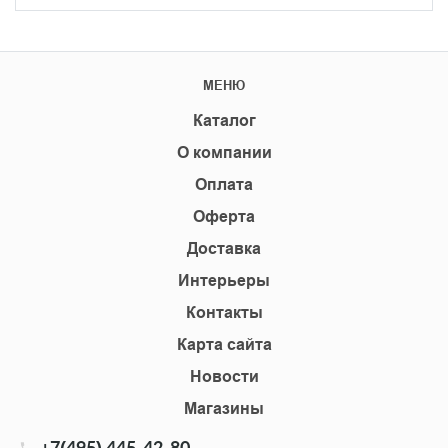
МЕНЮ
Каталог
О компании
Оплата
Оферта
Доставка
Интерьеры
Контакты
Карта сайта
Новости
Магазины
+7(495) 445-42-80