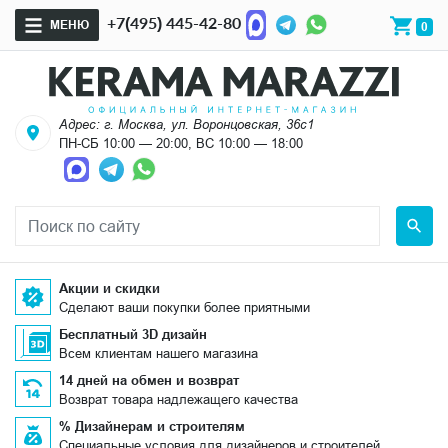
+7(495) 445-42-80
МЕНЮ
0
Адрес: г. Москва, ул. Воронцовская, 36с1
ПН-СБ 10:00 — 20:00, ВС 10:00 — 18:00
Акции и скидки
Сделают ваши покупки более приятными
Бесплатный 3D дизайн
Всем клиентам нашего магазина
14 дней на обмен и возврат
Возврат товара надлежащего качества
% Дизайнерам и строителям
Специальные условия для дизайнеров и строителей