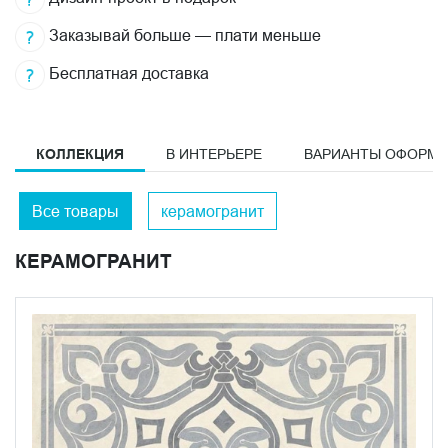
Заказывай больше — плати меньше
Бесплатная доставка
КОЛЛЕКЦИЯ
В ИНТЕРЬЕРЕ
ВАРИАНТЫ ОФОРМ
Все товары
керамогранит
КЕРАМОГРАНИТ