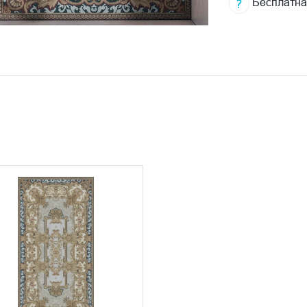
Бесплатна