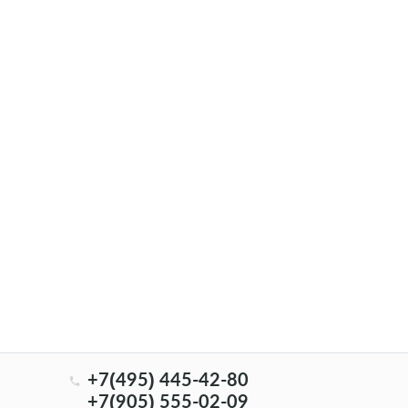
+7(495) 445-42-80
+7(905) 555-02-09