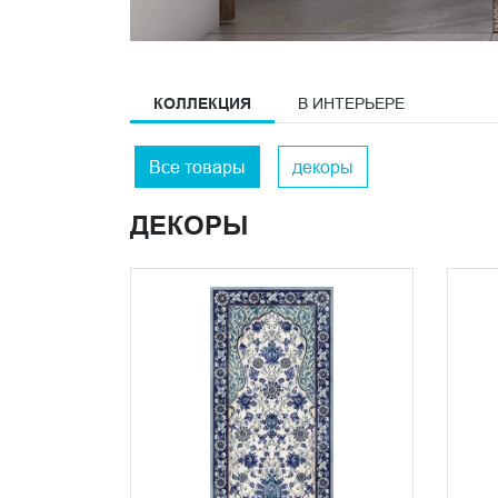
КОЛЛЕКЦИЯ
В ИНТЕРЬЕРЕ
Все товары
декоры
ДЕКОРЫ