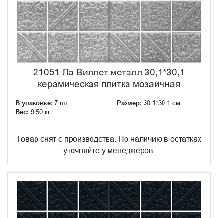
21051 Ла-Виллет металл 30,1*30,1
керамическая плитка мозаичная
В упаковке:
7 шт
Размер:
30.1*30.1 см
Вес:
9.50 кг
Товар снят с производства. По наличию в остатках
уточняйте у менеджеров.