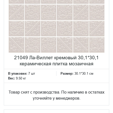
21049 Ла-Виллет кремовый 30,1*30,1
керамическая плитка мозаичная
В упаковке:
7 шт
Размер:
30.1*30.1 см
Вес:
9.50 кг
Товар снят с производства. По наличию в остатках
уточняйте у менеджеров.