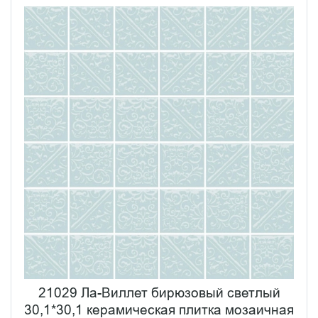
21029 Ла-Виллет бирюзовый светлый
30,1*30,1 керамическая плитка мозаичная