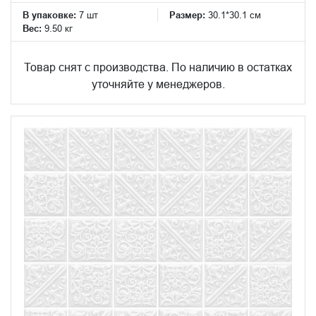
В упаковке:
7 шт
Размер:
30.1*30.1 см
Вес:
9.50 кг
Товар снят с производства. По наличию в остатках
уточняйте у менеджеров.