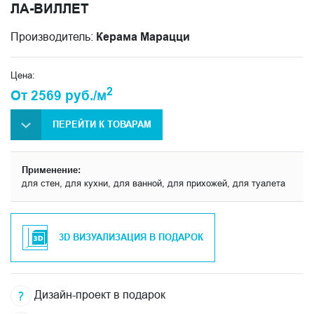
ЛА-ВИЛЛЕТ
Производитель:
Керама Марацци
Цена:
2
От 2569 руб./м
ПЕРЕЙТИ К ТОВАРАМ
Применение:
для стен, для кухни, для ванной, для прихожей, для туалета
3D ВИЗУАЛИЗАЦИЯ В ПОДАРОК
Дизайн-проект в подарок