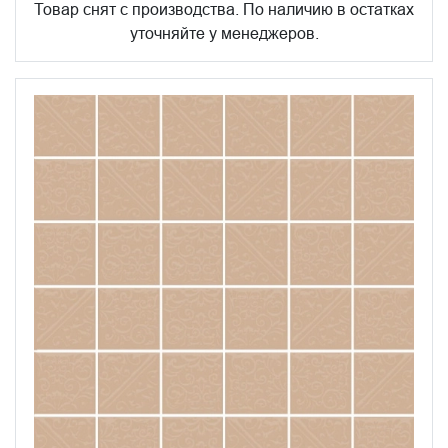
Товар снят с производства. По наличию в остатках
уточняйте у менеджеров.