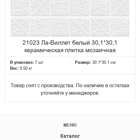
21023 Ла-Виллет белый 30,1*30,1
керамическая плитка мозаичная
В упаковке:
7 шт
Размер:
30.1*30.1 см
Вес:
9.50 кг
Товар снят с производства. По наличию в остатках
уточняйте у менеджеров.
МЕНЮ
Каталог