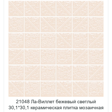
21048 Ла-Виллет бежевый светлый
30,1*30,1 керамическая плитка мозаичная