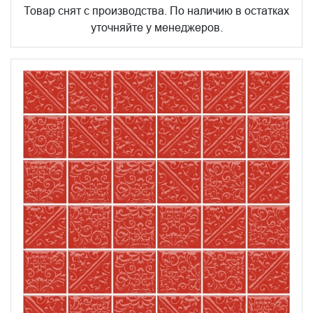
Товар снят с производства. По наличию в остатках
уточняйте у менеджеров.