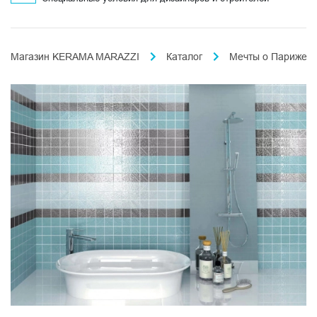
Магазин KERAMA MARAZZI
Каталог
Мечты о Париже