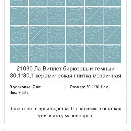
21030 Ла-Виллет бирюзовый темный
30,1*30,1 керамическая плитка мозаичная
В упаковке:
7 шт
Размер:
30.1*30.1 см
Вес:
9.50 кг
Товар снят с производства. По наличию в остатках
уточняйте у менеджеров.