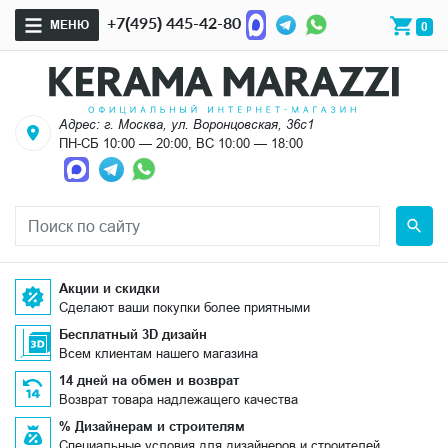
+7(495) 445-42-80
МЕНЮ
0
Адрес: г. Москва, ул. Воронцовская, 36с1
ПН-СБ 10:00 — 20:00, ВС 10:00 — 18:00
Акции и скидки
Сделают ваши покупки более приятными
Бесплатный 3D дизайн
Всем клиентам нашего магазина
14 дней на обмен и возврат
Возврат товара надлежащего качества
% Дизайнерам и строителям
Специальные условия для дизайнеров и строителей