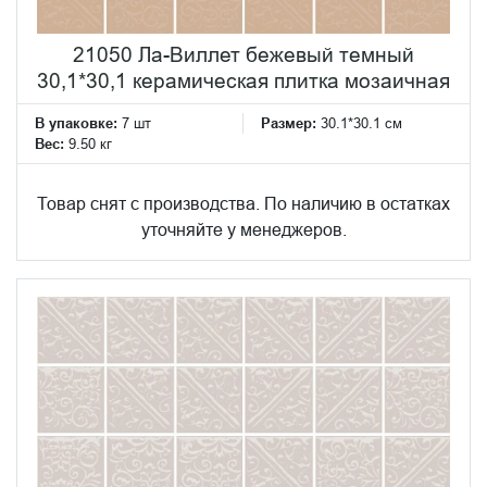
21050 Ла-Виллет бежевый темный
30,1*30,1 керамическая плитка мозаичная
В упаковке:
7 шт
Размер:
30.1*30.1 см
Вес:
9.50 кг
Товар снят с производства. По наличию в остатках
уточняйте у менеджеров.