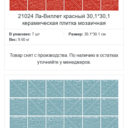
21024 Ла-Виллет красный 30,1*30,1
керамическая плитка мозаичная
В упаковке:
7 шт
Размер:
30.1*30.1 см
Вес:
9.50 кг
Товар снят с производства. По наличию в остатках
уточняйте у менеджеров.