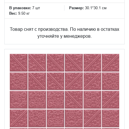
В упаковке:
7 шт
Размер:
30.1*30.1 см
Вес:
9.50 кг
Товар снят с производства. По наличию в остатках
уточняйте у менеджеров.