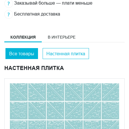
Заказывай больше — плати меньше
Бесплатная доставка
КОЛЛЕКЦИЯ
В ИНТЕРЬЕРЕ
Все товары
Настенная плитка
НАСТЕННАЯ ПЛИТКА