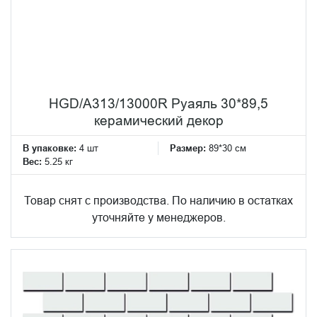
HGD/A313/13000R Руаяль 30*89,5
керамический декор
В упаковке:
4 шт
Размер:
89*30 см
Вес:
5.25 кг
Товар снят с производства. По наличию в остатках
уточняйте у менеджеров.