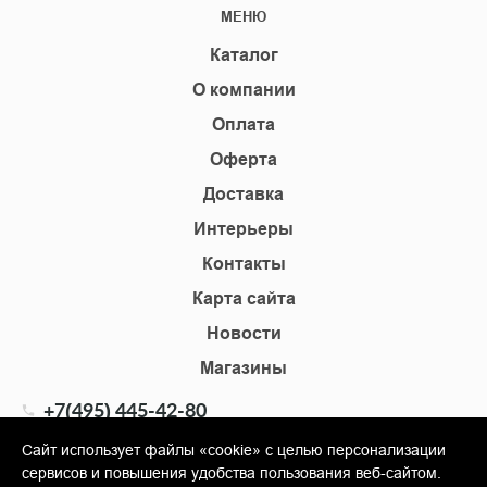
МЕНЮ
Каталог
О компании
Оплата
Оферта
Доставка
Интерьеры
Контакты
Карта сайта
Новости
Магазины
+7(495) 445-42-80
+7(905) 555-02-09
Сайт использует файлы «cookie» с целью персонализации
сервисов и повышения удобства пользования веб-сайтом.
info@shopkm.ru