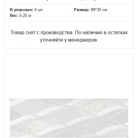
В упаковке:
4 шт
Размер:
89*30 см
Вес:
5.25 кг
Товар снят с производства. По наличию в остатках
уточняйте у менеджеров.