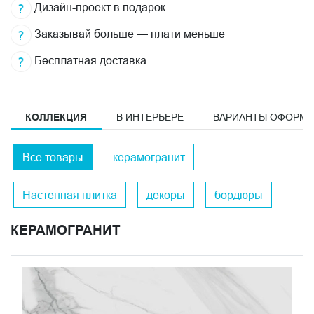
Дизайн-проект в подарок
Заказывай больше — плати меньше
Бесплатная доставка
КОЛЛЕКЦИЯ
В ИНТЕРЬЕРЕ
ВАРИАНТЫ ОФОРМ
Все товары
керамогранит
Настенная плитка
декоры
бордюры
КЕРАМОГРАНИТ