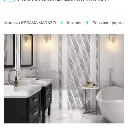
Магазин KERAMA MARAZZI
Каталог
Большие формат