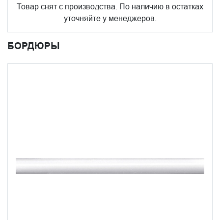
Товар снят с производства. По наличию в остатках
уточняйте у менеджеров.
БОРДЮРЫ