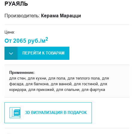
РУАЯЛЬ
Производитель:
Керама Марацци
Цена:
2
От 2065 руб./м
ПЕРЕЙТИ К ТОВАРАМ
Применение:
для стен, для кухни, для пола, для теплого пола, для
фасада, для балкона, для ванной, для гостиной, для
коридора, для прихожей, для спальни, для фартука
3D ВИЗУАЛИЗАЦИЯ В ПОДАРОК