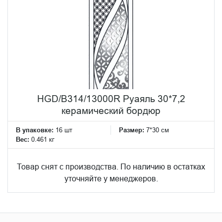
HGD/B314/13000R Руаяль 30*7,2
керамический бордюр
В упаковке:
16 шт
Размер:
7*30 см
Вес:
0.461 кг
Товар снят с производства. По наличию в остатках
уточняйте у менеджеров.