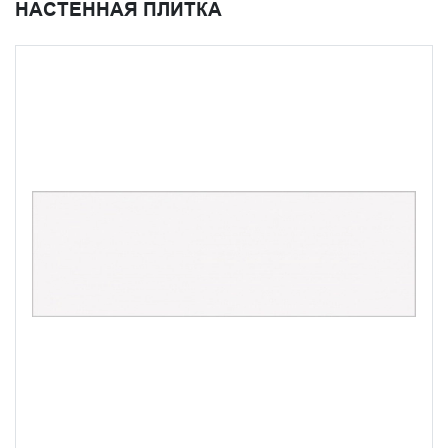
НАСТЕННАЯ ПЛИТКА