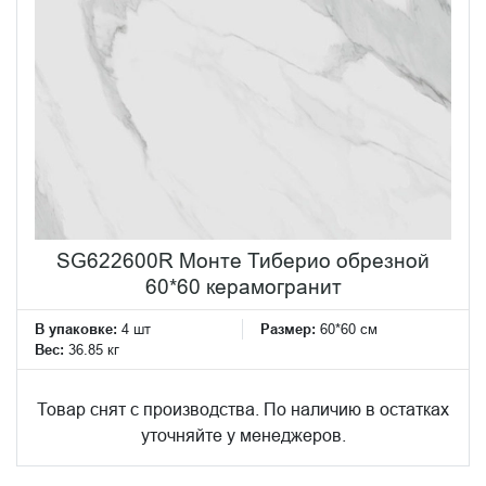
SG622600R Монте Тиберио обрезной
60*60 керамогранит
В упаковке:
4 шт
Размер:
60*60 см
Вес:
36.85 кг
Товар снят с производства. По наличию в остатках
уточняйте у менеджеров.