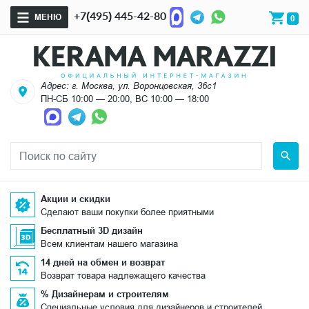
+7(495) 445-42-80
МЕНЮ
0
Адрес: г. Москва, ул. Воронцовская, 36с1
ПН-СБ 10:00 — 20:00, ВС 10:00 — 18:00
Акции и скидки
Сделают ваши покупки более приятными
Бесплатный 3D дизайн
Всем клиентам нашего магазина
14 дней на обмен и возврат
Возврат товара надлежащего качества
% Дизайнерам и строителям
Специальные условия для дизайнеров и строителей