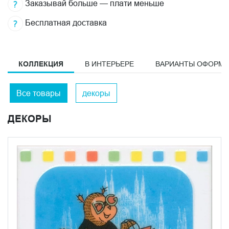
Заказывай больше — плати меньше
Бесплатная доставка
КОЛЛЕКЦИЯ
В ИНТЕРЬЕРЕ
ВАРИАНТЫ ОФОРМ
Все товары
декоры
ДЕКОРЫ