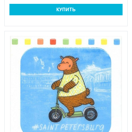
КУПИТЬ