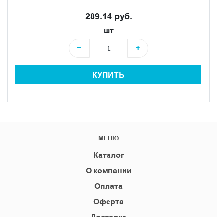
289.14 руб.
шт
−
+
КУПИТЬ
МЕНЮ
Каталог
О компании
Оплата
Оферта