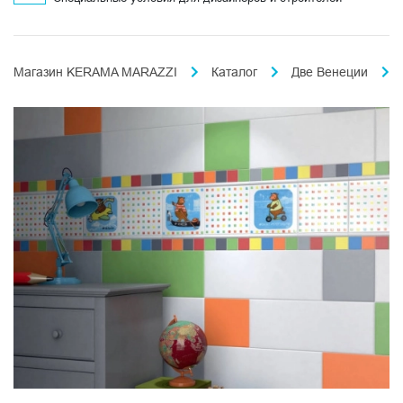
Магазин KERAMA MARAZZI
Каталог
Две Венеции