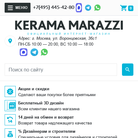
+7(495) 445-42-80
МЕНЮ
0
Адрес: г. Москва, ул. Воронцовская, 36с1
ПН-СБ 10:00 — 20:00, ВС 10:00 — 18:00
Акции и скидки
Сделают ваши покупки более приятными
Бесплатный 3D дизайн
Всем клиентам нашего магазина
14 дней на обмен и возврат
Возврат товара надлежащего качества
% Дизайнерам и строителям
Специальные условия для дизайнеров и строителей