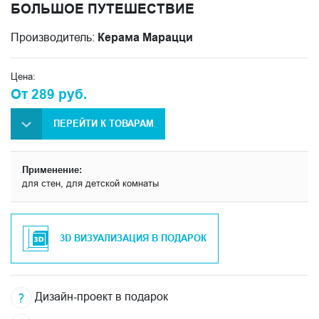
БОЛЬШОЕ ПУТЕШЕСТВИЕ
Производитель:
Керама Марацци
Цена:
От 289 руб.
ПЕРЕЙТИ К ТОВАРАМ
Применение:
для стен, для детской комнаты
3D ВИЗУАЛИЗАЦИЯ В ПОДАРОК
Дизайн-проект в подарок