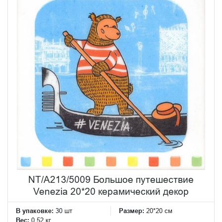
NT/A213/5009 Большое путешествие
Venezia 20*20 керамический декор
В упаковке:
30 шт
Размер:
20*20 см
Вес:
0.52 кг