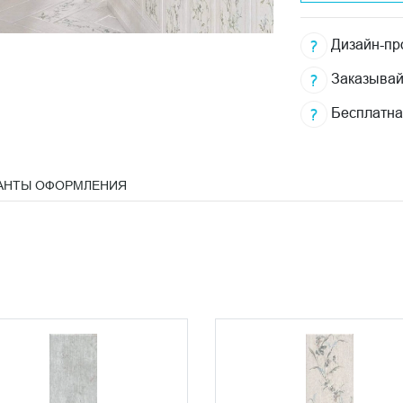
Дизайн-про
Заказывай
Бесплатна
АНТЫ ОФОРМЛЕНИЯ