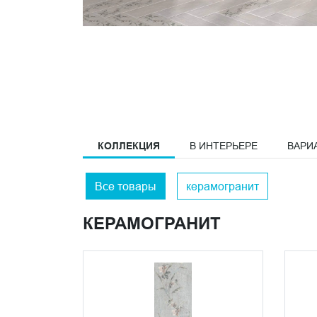
КОЛЛЕКЦИЯ
В ИНТЕРЬЕРЕ
ВАРИ
Все товары
керамогранит
КЕРАМОГРАНИТ