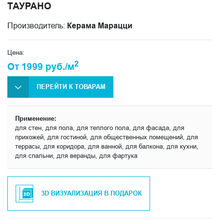
ТАУРАНО
Производитель:
Керама Марацци
Цена:
2
От 1999 руб./м
ПЕРЕЙТИ К ТОВАРАМ
Применение:
для стен, для пола, для теплого пола, для фасада, для
прихожей, для гостиной, для общественных помещений, для
террасы, для коридора, для ванной, для балкона, для кухни,
для спальни, для веранды, для фартука
3D ВИЗУАЛИЗАЦИЯ В ПОДАРОК