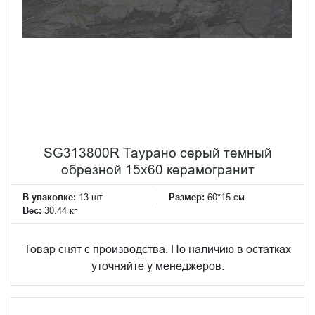
SG313800R Таурано серый темный
обрезной 15x60 керамогранит
В упаковке:
13 шт
Размер:
60*15 см
Вес:
30.44 кг
Товар снят с производства. По наличию в остатках
уточняйте у менеджеров.