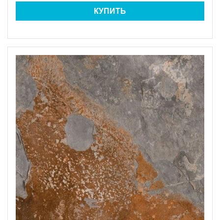
КУПИТЬ