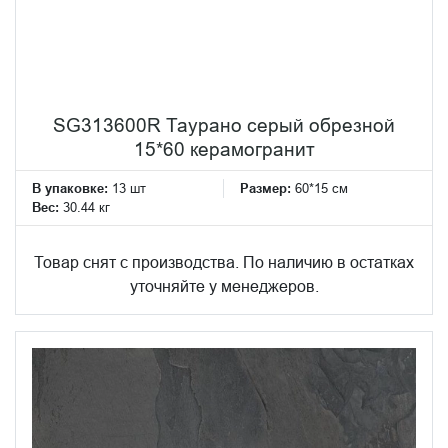
SG313600R Таурано серый обрезной
15*60 керамогранит
В упаковке:
13 шт
Размер:
60*15 см
Вес:
30.44 кг
Товар снят с производства. По наличию в остатках
уточняйте у менеджеров.