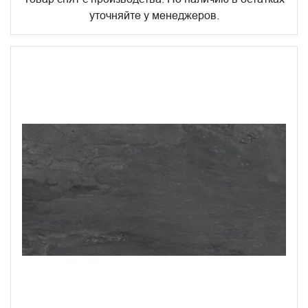
уточняйте у менеджеров.