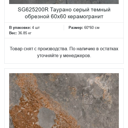
SG625200R Таурано серый темный
обрезной 60x60 керамогранит
В упаковке:
4 шт
Размер:
60*60 см
Вес:
36.85 кг
Товар снят с производства. По наличию в остатках
уточняйте у менеджеров.