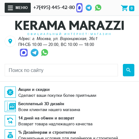
+7(495) 445-42-80
МЕНЮ
0
Адрес: г. Москва, ул. Воронцовская, 36с1
ПН-СБ 10:00 — 20:00, ВС 10:00 — 18:00
Акции и скидки
Сделают ваши покупки более приятными
Бесплатный 3D дизайн
Всем клиентам нашего магазина
14 дней на обмен и возврат
Возврат товара надлежащего качества
% Дизайнерам и строителям
Специальные условия для дизайнеров и строителей