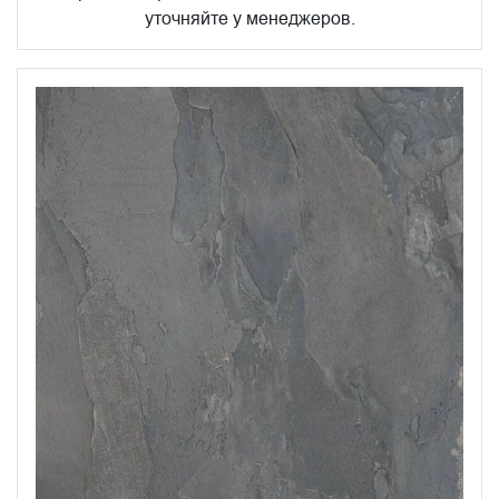
уточняйте у менеджеров.