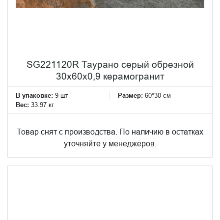
SG221120R Таурано серый обрезной
30x60x0,9 керамогранит
В упаковке:
9 шт
Размер:
60*30 см
Вес:
33.97 кг
Товар снят с производства. По наличию в остатках
уточняйте у менеджеров.