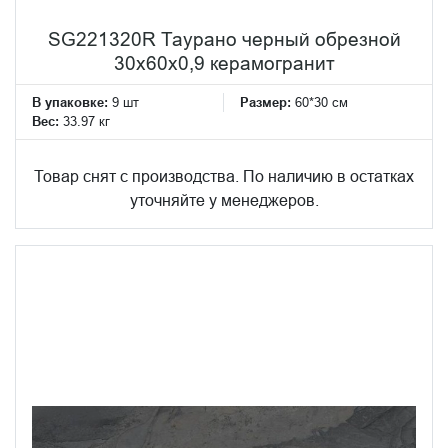
SG221320R Таурано черный обрезной
30x60x0,9 керамогранит
В упаковке:
9 шт
Размер:
60*30 см
Вес:
33.97 кг
Товар снят с производства. По наличию в остатках
уточняйте у менеджеров.