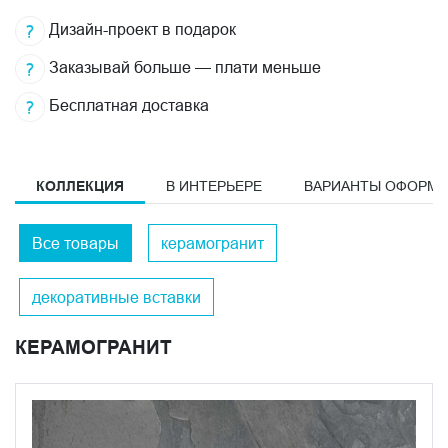
Дизайн-проект в подарок
Заказывай больше — плати меньше
Бесплатная доставка
КОЛЛЕКЦИЯ
В ИНТЕРЬЕРЕ
ВАРИАНТЫ ОФОРМ
Все товары
керамогранит
декоративные вставки
КЕРАМОГРАНИТ