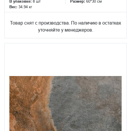
В упаковке:
8 шт
Размер:
60*30 см
Вес:
34.94 кг
Товар снят с производства. По наличию в остатках
уточняйте у менеджеров.