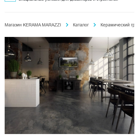
Магазин KERAMA MARAZZI
Каталог
Керамический гра