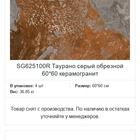
SG625100R Таурано серый обрезной
60*60 керамогранит
В упаковке:
4 шт
Размер:
60*60 см
Вес:
36.85 кг
Товар снят с производства. По наличию в остатках
уточняйте у менеджеров.