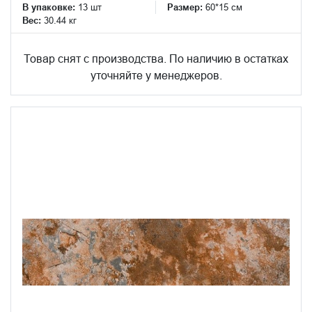
В упаковке:
13 шт
Размер:
60*15 см
Вес:
30.44 кг
Товар снят с производства. По наличию в остатках
уточняйте у менеджеров.