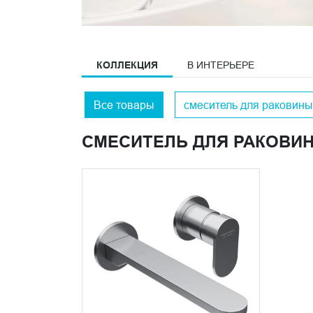
КОЛЛЕКЦИЯ
В ИНТЕРЬЕРЕ
Все товары
смеситель для раковины
СМЕСИТЕЛЬ ДЛЯ РАКОВИ