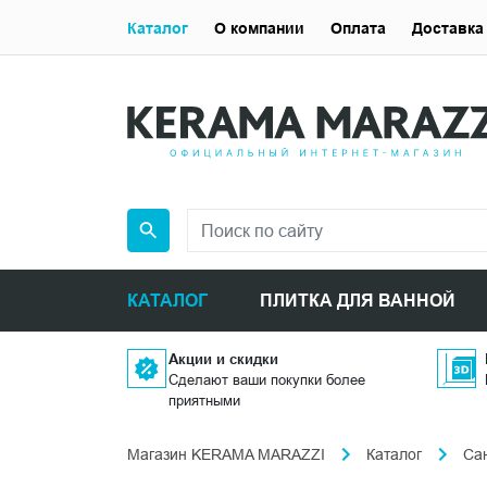
Каталог
О компании
Оплата
Доставка
КАТАЛОГ
ПЛИТКА ДЛЯ ВАННОЙ
Акции и скидки
Сделают ваши покупки более
приятными
Магазин KERAMA MARAZZI
Каталог
Са