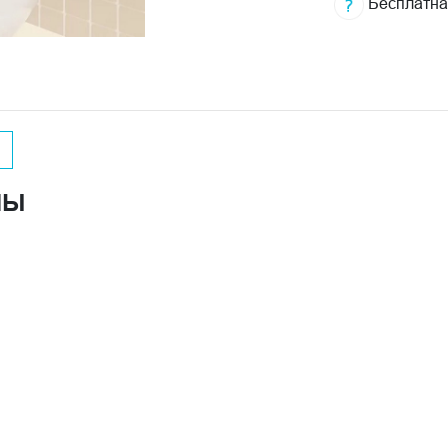
Бесплатна
НЫ