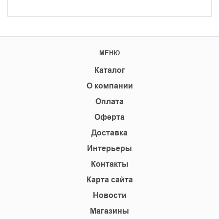
МЕНЮ
Каталог
О компании
Оплата
Оферта
Доставка
Интерьеры
Контакты
Карта сайта
Новости
Магазины