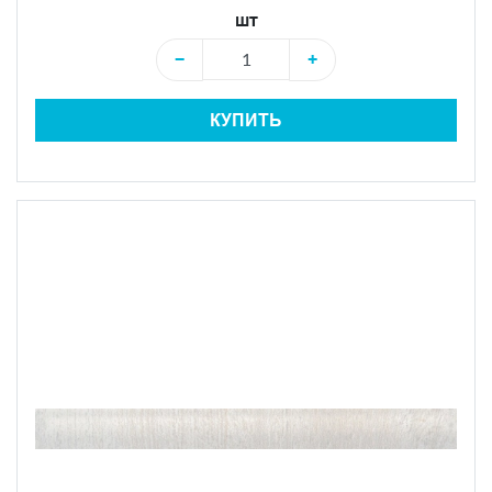
шт
−
+
КУПИТЬ