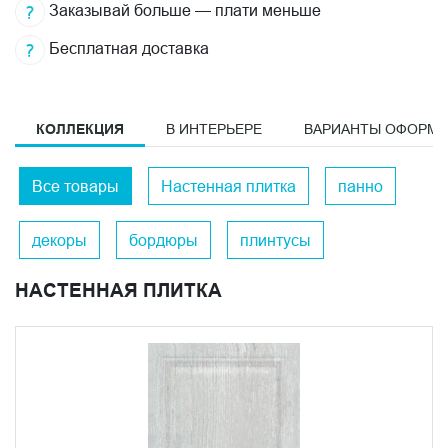
Заказывай больше — плати меньше
Бесплатная доставка
КОЛЛЕКЦИЯ
В ИНТЕРЬЕРЕ
ВАРИАНТЫ ОФОРМ
Все товары
Настенная плитка
панно
декоры
бордюры
плинтусы
НАСТЕННАЯ ПЛИТКА