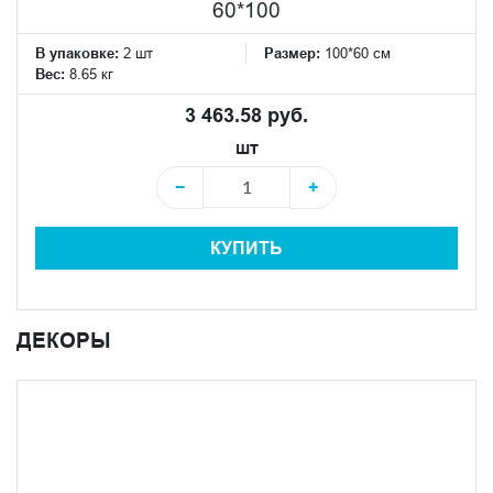
60*100
В упаковке:
2 шт
Размер:
100*60 см
Вес:
8.65 кг
3 463.58 руб.
шт
−
+
КУПИТЬ
ДЕКОРЫ