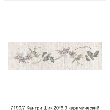
7190/7 Кантри Шик 20*6,3 керамический