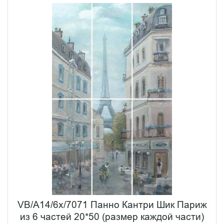
VB/A14/6x/7071 Панно Кантри Шик Париж
из 6 частей 20*50 (размер каждой части)