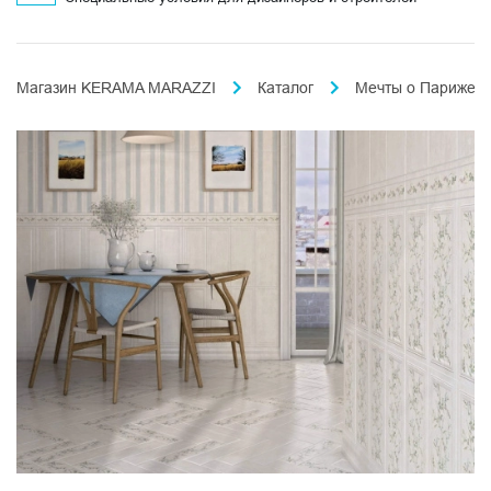
Магазин KERAMA MARAZZI
Каталог
Мечты о Париже