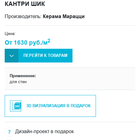
КАНТРИ ШИК
Производитель:
Керама Марацци
Цена:
2
От 1630 руб./м
ПЕРЕЙТИ К ТОВАРАМ
Применение:
для стен
3D ВИЗУАЛИЗАЦИЯ В ПОДАРОК
Дизайн-проект в подарок