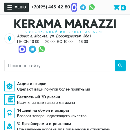
+7(495) 445-42-80
МЕНЮ
0
Адрес: г. Москва, ул. Воронцовская, 36с1
ПН-СБ 10:00 — 20:00, ВС 10:00 — 18:00
Акции и скидки
Сделают ваши покупки более приятными
Бесплатный 3D дизайн
Всем клиентам нашего магазина
14 дней на обмен и возврат
Возврат товара надлежащего качества
% Дизайнерам и строителям
Специальные условия для дизайнеров и строителей