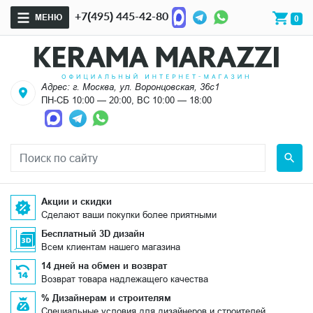
+7(495) 445-42-80
МЕНЮ
0
Адрес: г. Москва, ул. Воронцовская, 36с1
ПН-СБ 10:00 — 20:00, ВС 10:00 — 18:00
Акции и скидки
Сделают ваши покупки более приятными
Бесплатный 3D дизайн
Всем клиентам нашего магазина
14 дней на обмен и возврат
Возврат товара надлежащего качества
% Дизайнерам и строителям
Специальные условия для дизайнеров и строителей