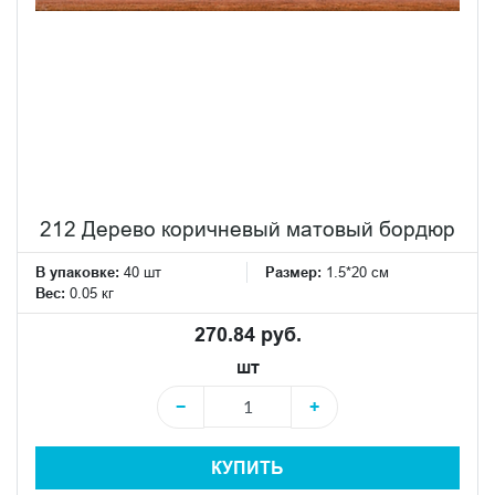
212 Дерево коричневый матовый бордюр
В упаковке:
40 шт
Размер:
1.5*20 см
Вес:
0.05 кг
270.84 руб.
шт
−
+
КУПИТЬ