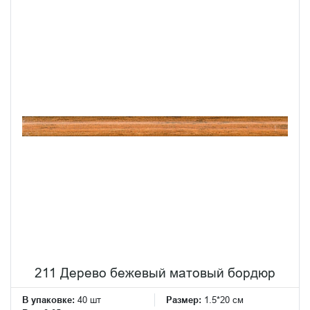
211 Дерево бежевый матовый бордюр
В упаковке:
40 шт
Размер:
1.5*20 см