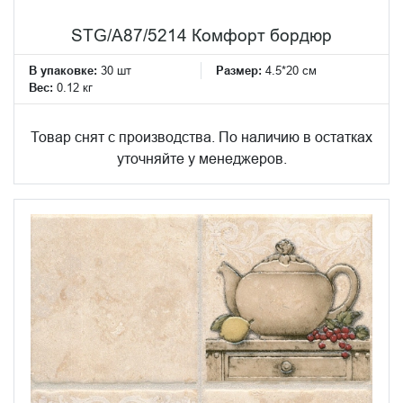
STG/A87/5214 Комфорт бордюр
В упаковке:
30 шт
Размер:
4.5*20 см
Вес:
0.12 кг
Товар снят с производства. По наличию в остатках
уточняйте у менеджеров.