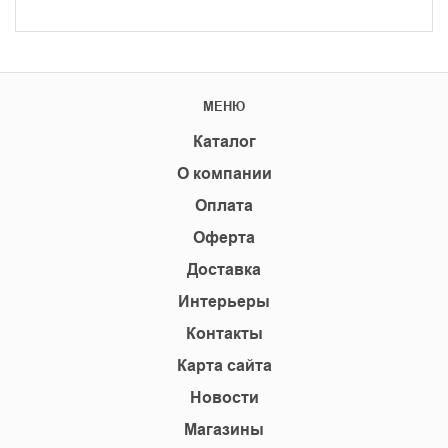
МЕНЮ
Каталог
О компании
Оплата
Оферта
Доставка
Интерьеры
Контакты
Карта сайта
Новости
Магазины