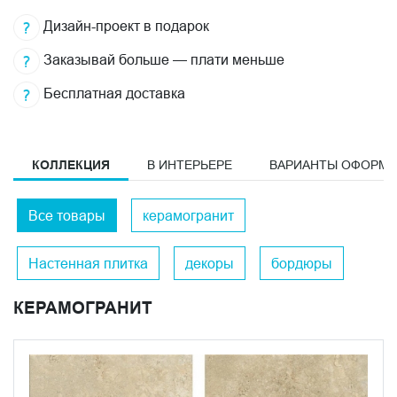
Дизайн-проект в подарок
Заказывай больше — плати меньше
Бесплатная доставка
КОЛЛЕКЦИЯ
В ИНТЕРЬЕРЕ
ВАРИАНТЫ ОФОРМ
Все товары
керамогранит
Настенная плитка
декоры
бордюры
КЕРАМОГРАНИТ