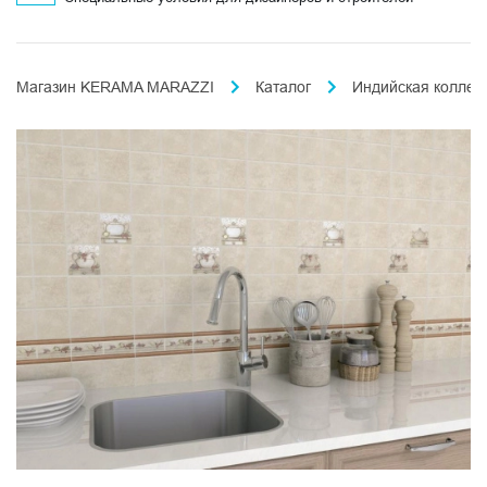
Магазин KERAMA MARAZZI
Каталог
Индийская коллек