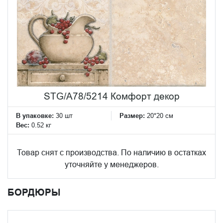
STG/A78/5214 Комфорт декор
В упаковке:
30 шт
Размер:
20*20 см
Вес:
0.52 кг
Товар снят с производства. По наличию в остатках
уточняйте у менеджеров.
БОРДЮРЫ