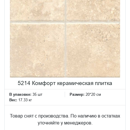
5214 Комфорт керамическая плитка
В упаковке:
35 шт
Размер:
20*20 см
Вес:
17.33 кг
Товар снят с производства. По наличию в остатках
уточняйте у менеджеров.