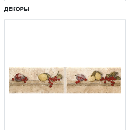
ДЕКОРЫ