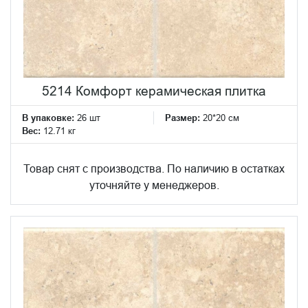
5214 Комфорт керамическая плитка
В упаковке:
26 шт
Размер:
20*20 см
Вес:
12.71 кг
Товар снят с производства. По наличию в остатках
уточняйте у менеджеров.