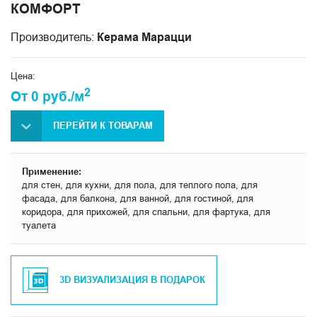
КОМФОРТ
Производитель:
Керама Марацци
Цена:
2
От 0 руб./м
ПЕРЕЙТИ К ТОВАРАМ
Применение:
для стен, для кухни, для пола, для теплого пола, для
фасада, для балкона, для ванной, для гостиной, для
коридора, для прихожей, для спальни, для фартука, для
туалета
3D ВИЗУАЛИЗАЦИЯ В ПОДАРОК