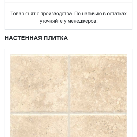
Товар снят с производства. По наличию в остатках
уточняйте у менеджеров.
НАСТЕННАЯ ПЛИТКА