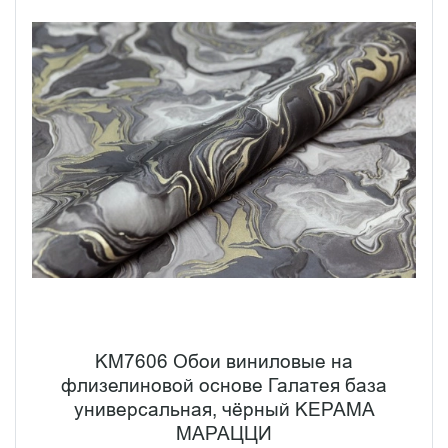
KM7606 Обои виниловые на
флизелиновой основе Галатея база
универсальная, чёрный KЕРАМА
МАРАЦЦИ