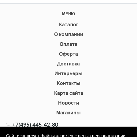
МЕНЮ
Каталог
О компании
Оплата
Оферта
Доставка
Интерьеры
Контакты
Карта сайта
Новости
Магазины
+7(495) 445-42-80
+7(905) 555-02-09
Сайт использует файлы «cookie» с целью персонализации