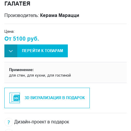
ГАЛАТЕЯ
Производитель:
Керама Марацци
Цена:
От 5100 руб.
ПЕРЕЙТИ К ТОВАРАМ
Применение:
для стен, для кухни, для гостиной
3D ВИЗУАЛИЗАЦИЯ В ПОДАРОК
Дизайн-проект в подарок