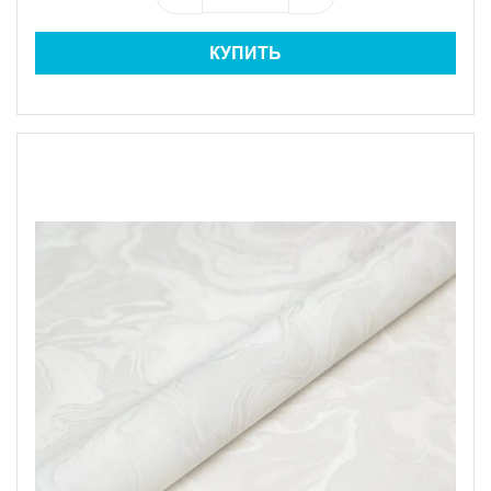
КУПИТЬ