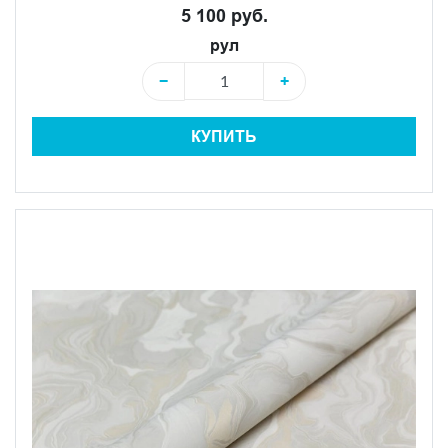
5 100 руб.
рул
−
+
КУПИТЬ