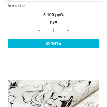
Вес:
4.15 кг
5 100 руб.
рул
−
+
КУПИТЬ