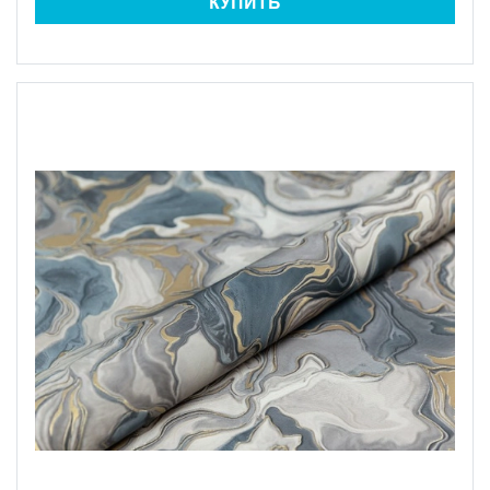
КУПИТЬ