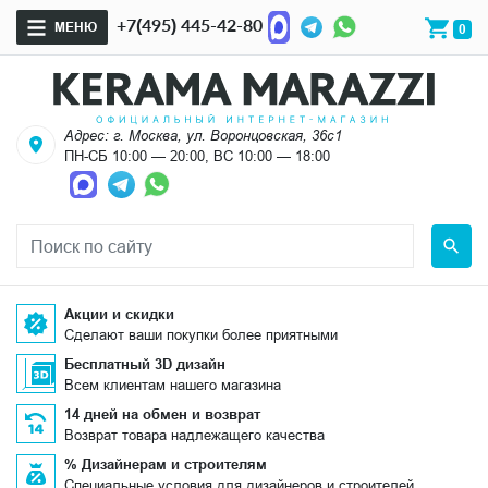
+7(495) 445-42-80
МЕНЮ
0
Адрес: г. Москва, ул. Воронцовская, 36с1
ПН-СБ 10:00 — 20:00, ВС 10:00 — 18:00
Акции и скидки
Сделают ваши покупки более приятными
Бесплатный 3D дизайн
Всем клиентам нашего магазина
14 дней на обмен и возврат
Возврат товара надлежащего качества
% Дизайнерам и строителям
Специальные условия для дизайнеров и строителей