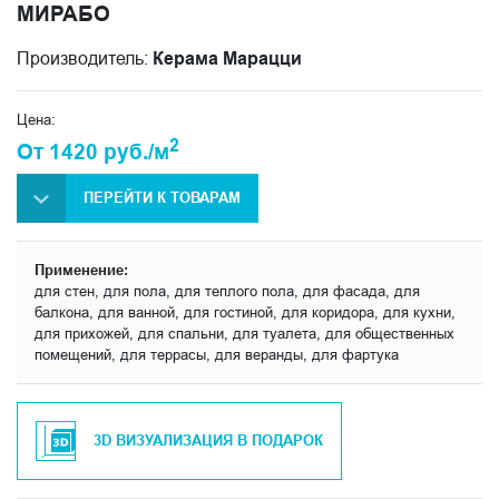
МИРАБО
Производитель:
Керама Марацци
Цена:
2
От 1420 руб./м
ПЕРЕЙТИ К ТОВАРАМ
Применение:
для стен, для пола, для теплого пола, для фасада, для
балкона, для ванной, для гостиной, для коридора, для кухни,
для прихожей, для спальни, для туалета, для общественных
помещений, для террасы, для веранды, для фартука
3D ВИЗУАЛИЗАЦИЯ В ПОДАРОК