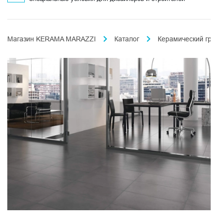
Магазин KERAMA MARAZZI
Каталог
Керамический гра