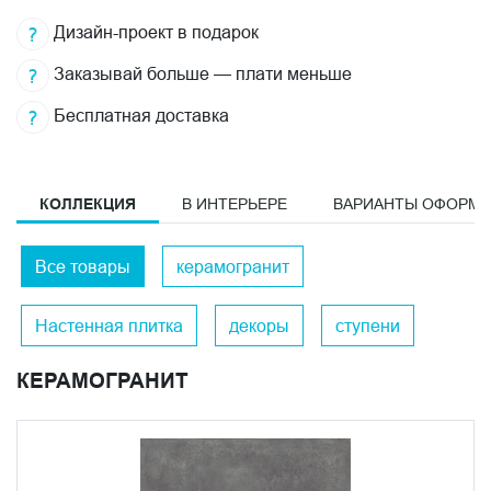
Дизайн-проект в подарок
Заказывай больше — плати меньше
Бесплатная доставка
КОЛЛЕКЦИЯ
В ИНТЕРЬЕРЕ
ВАРИАНТЫ ОФОРМ
Все товары
керамогранит
Настенная плитка
декоры
ступени
КЕРАМОГРАНИТ