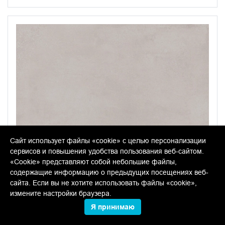
Сайт использует файлы «cookie» с целью персонализации
сервисов и повышения удобства пользования веб-сайтом.
«Cookie» представляют собой небольшие файлы,
содержащие информацию о предыдущих посещениях веб-
сайта. Если вы не хотите использовать файлы «cookie»,
измените настройки браузера.
Я принимаю