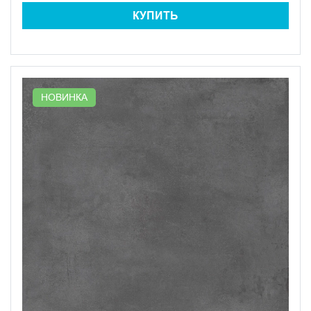
КУПИТЬ
НОВИНКА