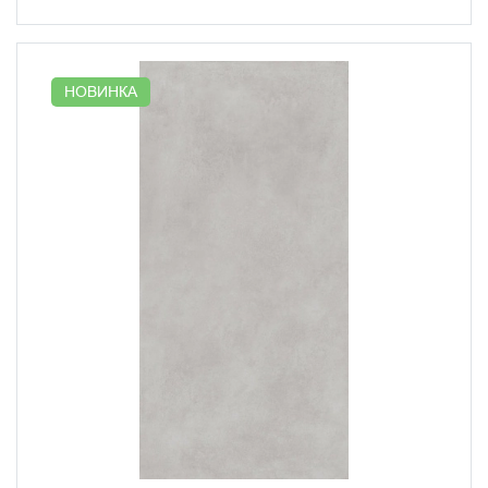
НОВИНКА