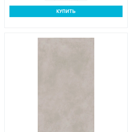
КУПИТЬ