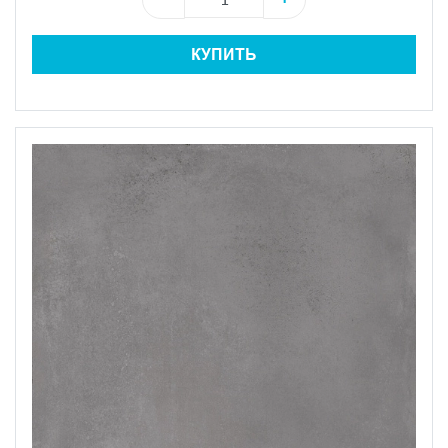
КУПИТЬ