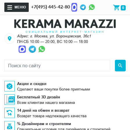
+7(495) 445-42-80
МЕНЮ
0
Адрес: г. Москва, ул. Воронцовская, 36с1
ПН-СБ 10:00 — 20:00, ВС 10:00 — 18:00
Акции и скидки
Сделают ваши покупки более приятными
Бесплатный 3D дизайн
Всем клиентам нашего магазина
14 дней на обмен и возврат
Возврат товара надлежащего качества
% Дизайнерам и строителям
Специальные условия для дизайнеров и строителей