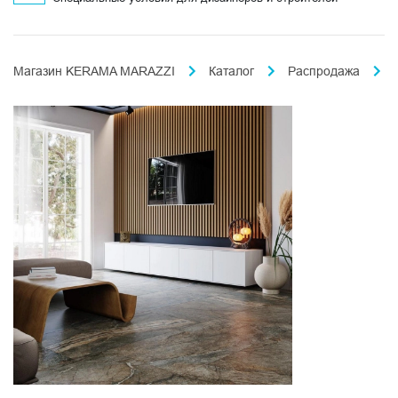
Магазин KERAMA MARAZZI
Каталог
Распродажа