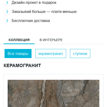
Дизайн-проект в подарок
Заказывай больше — плати меньше
Бесплатная доставка
КОЛЛЕКЦИЯ
В ИНТЕРЬЕРЕ
Все товары
керамогранит
ступени
КЕРАМОГРАНИТ