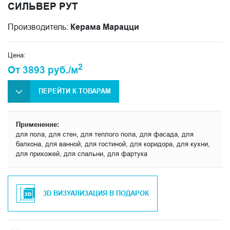
СИЛЬВЕР РУТ
Производитель:
Керама Марацци
Цена:
2
От 3893 руб./м
ПЕРЕЙТИ К ТОВАРАМ
Применение:
для пола, для стен, для теплого пола, для фасада, для
балкона, для ванной, для гостиной, для коридора, для кухни,
для прихожей, для спальни, для фартука
3D ВИЗУАЛИЗАЦИЯ В ПОДАРОК