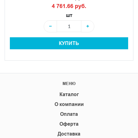
4 761.66 руб.
шт
−
+
КУПИТЬ
МЕНЮ
Каталог
О компании
Оплата
Оферта
Доставка