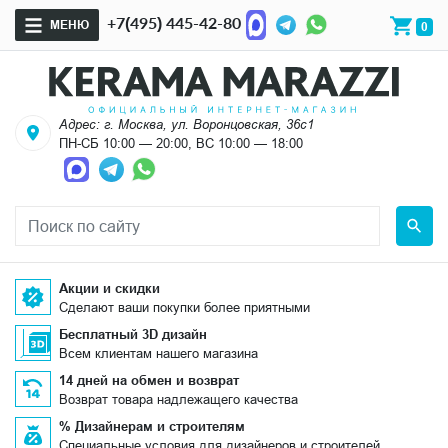
+7(495) 445-42-80
МЕНЮ
0
Адрес: г. Москва, ул. Воронцовская, 36с1
ПН-СБ 10:00 — 20:00, ВС 10:00 — 18:00
Акции и скидки
Сделают ваши покупки более приятными
Бесплатный 3D дизайн
Всем клиентам нашего магазина
14 дней на обмен и возврат
Возврат товара надлежащего качества
% Дизайнерам и строителям
Специальные условия для дизайнеров и строителей