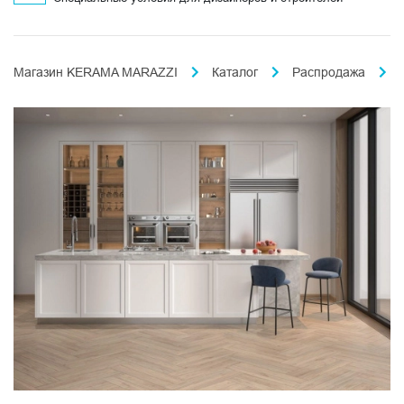
Магазин KERAMA MARAZZI
Каталог
Распродажа