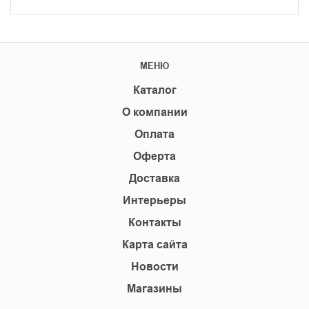
МЕНЮ
Каталог
О компании
Оплата
Оферта
Доставка
Интерьеры
Контакты
Карта сайта
Новости
Магазины