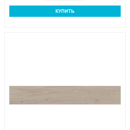
КУПИТЬ