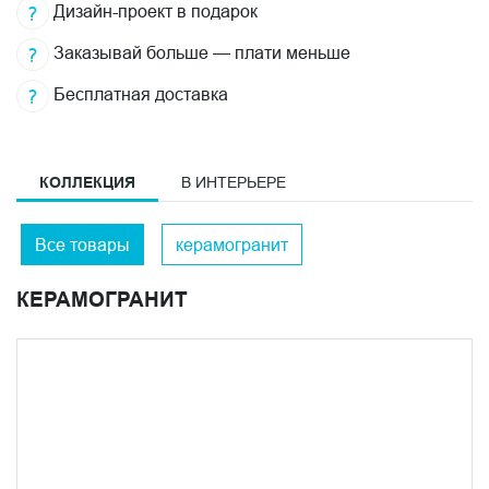
Дизайн-проект в подарок
Заказывай больше — плати меньше
Бесплатная доставка
КОЛЛЕКЦИЯ
В ИНТЕРЬЕРЕ
Все товары
керамогранит
КЕРАМОГРАНИТ