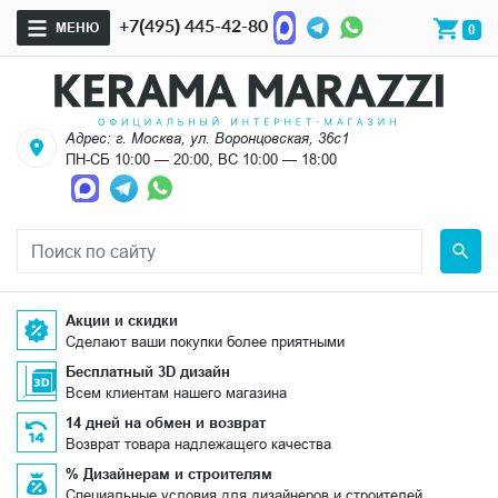
+7(495) 445-42-80
МЕНЮ
0
Адрес: г. Москва, ул. Воронцовская, 36с1
ПН-СБ 10:00 — 20:00, ВС 10:00 — 18:00
Акции и скидки
Сделают ваши покупки более приятными
Бесплатный 3D дизайн
Всем клиентам нашего магазина
14 дней на обмен и возврат
Возврат товара надлежащего качества
% Дизайнерам и строителям
Специальные условия для дизайнеров и строителей