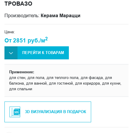
ТРОВАЗО
Производитель:
Керама Марацци
Цена:
2
От 2851 руб./м
ПЕРЕЙТИ К ТОВАРАМ
Применение:
для стен, для пола, для теплого пола, для фасада, для
балкона, для ванной, для гостиной, для коридора, для кухни,
для спальни
3D ВИЗУАЛИЗАЦИЯ В ПОДАРОК