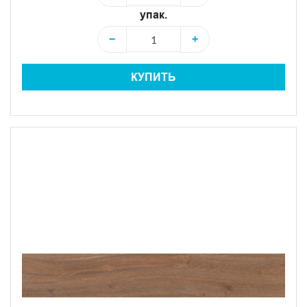
упак.
−
+
КУПИТЬ