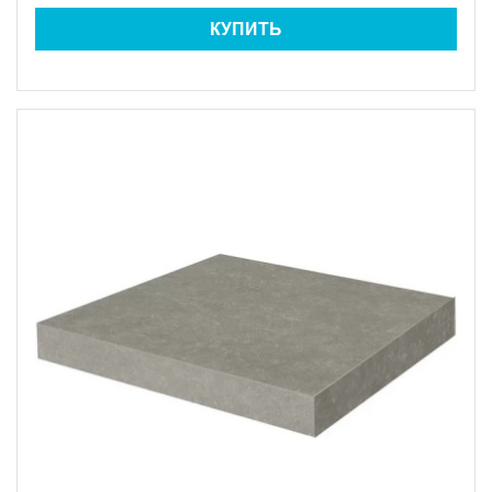
КУПИТЬ