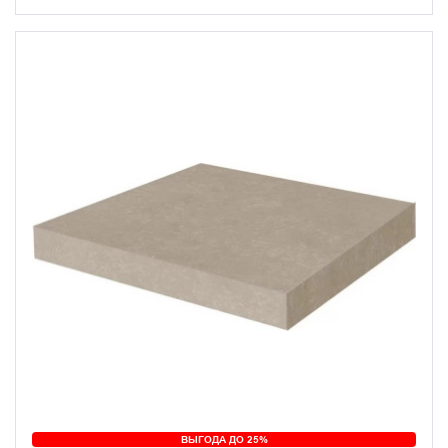
ВЫГОДА ДО 25%