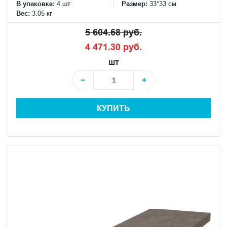
В упаковке:
4 шт
Размер:
33*33 см
Вес:
3.05 кг
5 604.68 руб.
4 471.30 руб.
шт
−
+
КУПИТЬ