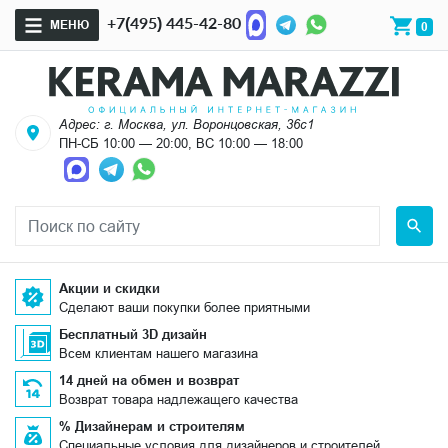
+7(495) 445-42-80
МЕНЮ
0
Адрес: г. Москва, ул. Воронцовская, 36с1
ПН-СБ 10:00 — 20:00, ВС 10:00 — 18:00
Акции и скидки
Сделают ваши покупки более приятными
Бесплатный 3D дизайн
Всем клиентам нашего магазина
14 дней на обмен и возврат
Возврат товара надлежащего качества
% Дизайнерам и строителям
Специальные условия для дизайнеров и строителей