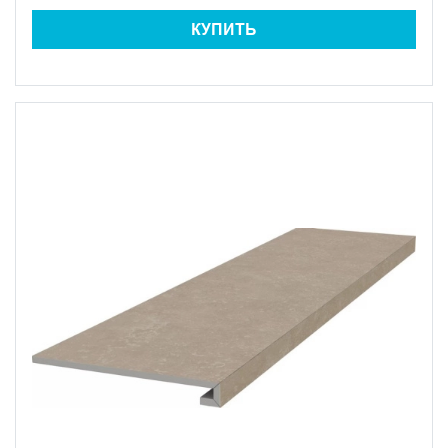
КУПИТЬ