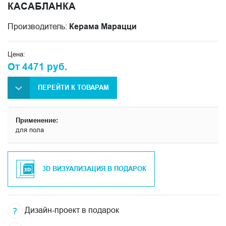
КАСАБЛАНКА
Производитель:
Керама Марацци
Цена:
От 4471 руб.
ПЕРЕЙТИ К ТОВАРАМ
Применение:
для пола
3D ВИЗУАЛИЗАЦИЯ В ПОДАРОК
Дизайн-проект в подарок