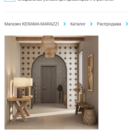
Магазин KERAMA MARAZZI
Каталог
Распродажа