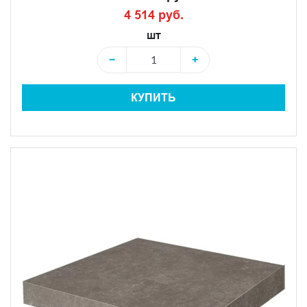
4 514 руб.
шт
−
+
КУПИТЬ