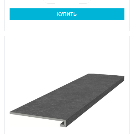
КУПИТЬ