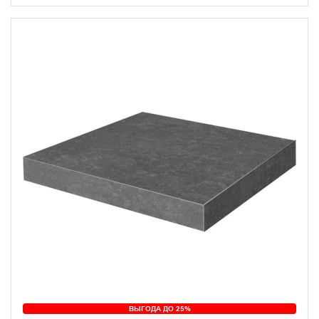
ВЫГОДА ДО 25%