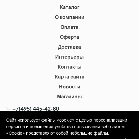
Каталог
О компании
Оплата
Оферта
Доставка
Интерьеры
Контакты
Карта сайта
Новости
Магазины
+7(495) 445-42-80
+7(905) 555-02-09
Сайт использует файлы «cookie» с целью персонализации
сервисов и повышения удобства пользования веб-сайтом.
info@shopkm.ru
«Cookie» представляют собой небольшие файлы,