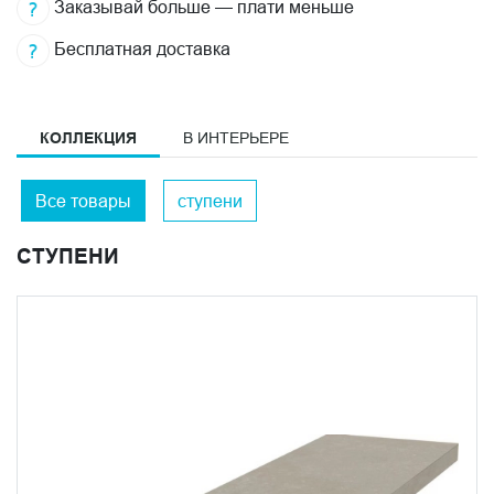
Заказывай больше — плати меньше
Бесплатная доставка
КОЛЛЕКЦИЯ
В ИНТЕРЬЕРЕ
Все товары
ступени
СТУПЕНИ