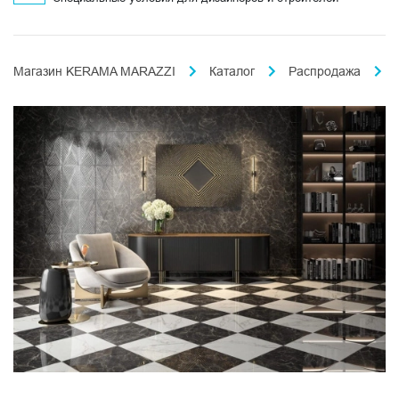
Магазин KERAMA MARAZZI
Каталог
Распродажа