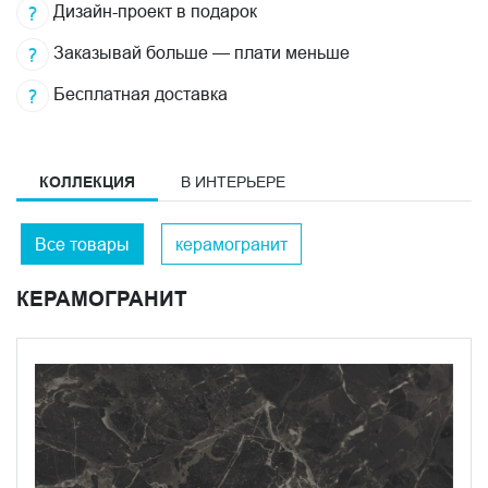
Дизайн-проект в подарок
Заказывай больше — плати меньше
Бесплатная доставка
КОЛЛЕКЦИЯ
В ИНТЕРЬЕРЕ
Все товары
керамогранит
КЕРАМОГРАНИТ