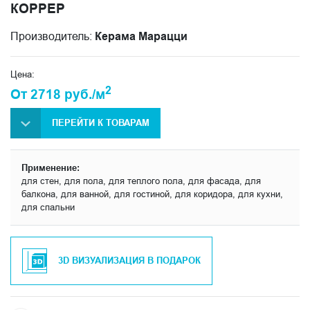
КОРРЕР
Производитель:
Керама Марацци
Цена:
2
От 2718 руб./м
ПЕРЕЙТИ К ТОВАРАМ
Применение:
для стен, для пола, для теплого пола, для фасада, для
балкона, для ванной, для гостиной, для коридора, для кухни,
для спальни
3D ВИЗУАЛИЗАЦИЯ В ПОДАРОК