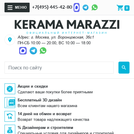
+7(495) 445-42-80
МЕНЮ
0
Адрес: г. Москва, ул. Воронцовская, 36с1
ПН-СБ 10:00 — 20:00, ВС 10:00 — 18:00
Акции и скидки
Сделают ваши покупки более приятными
Бесплатный 3D дизайн
Всем клиентам нашего магазина
14 дней на обмен и возврат
Возврат товара надлежащего качества
% Дизайнерам и строителям
Специальные условия для дизайнеров и строителей