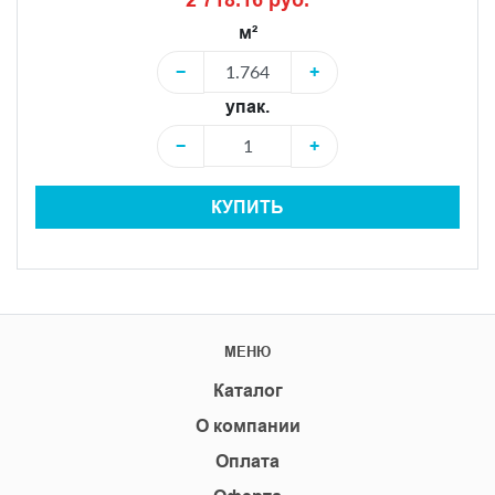
м²
−
+
упак.
−
+
КУПИТЬ
МЕНЮ
Каталог
О компании
Оплата