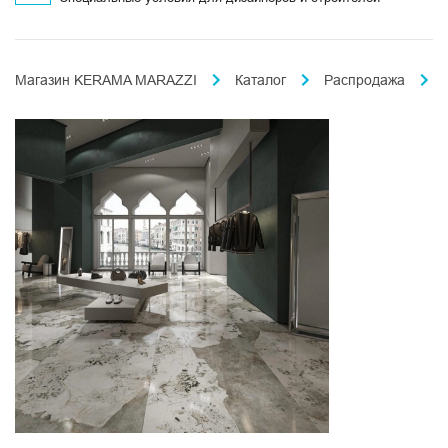
Магазин KERAMA MARAZZI
Каталог
Распродажа