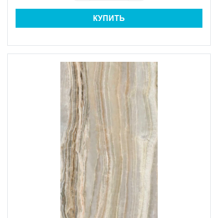
КУПИТЬ