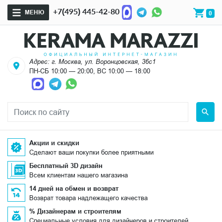
+7(495) 445-42-80
МЕНЮ
0
Адрес: г. Москва, ул. Воронцовская, 36с1
ПН-СБ 10:00 — 20:00, ВС 10:00 — 18:00
Акции и скидки
Сделают ваши покупки более приятными
Бесплатный 3D дизайн
Всем клиентам нашего магазина
14 дней на обмен и возврат
Возврат товара надлежащего качества
% Дизайнерам и строителям
Специальные условия для дизайнеров и строителей