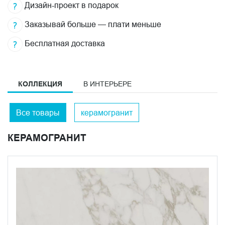
Дизайн-проект в подарок
Заказывай больше — плати меньше
Бесплатная доставка
КОЛЛЕКЦИЯ
В ИНТЕРЬЕРЕ
Все товары
керамогранит
КЕРАМОГРАНИТ