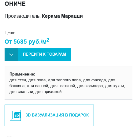
ОНИЧЕ
Производитель:
Керама Марацци
Цена:
2
От 5685 руб./м
ПЕРЕЙТИ К ТОВАРАМ
Применение:
для стен, для пола, для теплого пола, для фасада, для
балкона, для ванной, для гостиной, для коридора, для кухни,
для спальни, для прихожей
3D ВИЗУАЛИЗАЦИЯ В ПОДАРОК