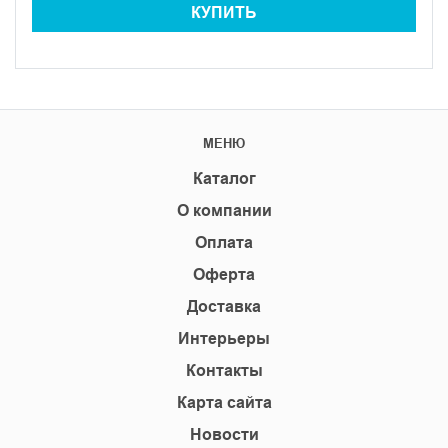
КУПИТЬ
МЕНЮ
Каталог
О компании
Оплата
Оферта
Доставка
Интерьеры
Контакты
Карта сайта
Новости