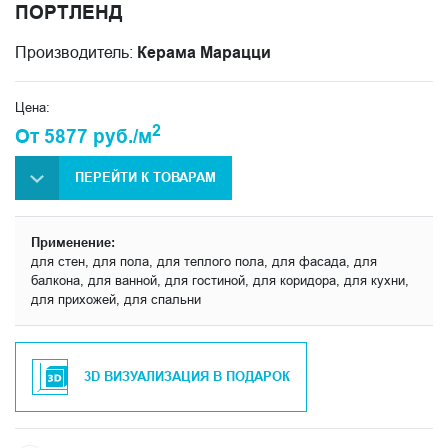
ПОРТЛЕНД
Производитель:
Керама Марацци
Цена:
2
От 5877 руб./м
ПЕРЕЙТИ К ТОВАРАМ
Применение:
для стен, для пола, для теплого пола, для фасада, для
балкона, для ванной, для гостиной, для коридора, для кухни,
для прихожей, для спальни
3D ВИЗУАЛИЗАЦИЯ В ПОДАРОК