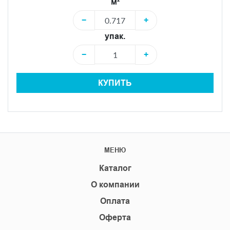
м²
−
+
упак.
−
+
КУПИТЬ
МЕНЮ
Каталог
О компании
Оплата
Оферта