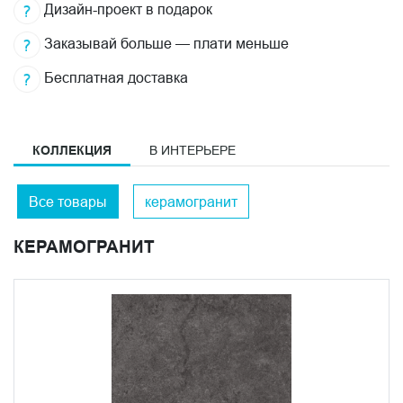
Дизайн-проект в подарок
Заказывай больше — плати меньше
Бесплатная доставка
КОЛЛЕКЦИЯ
В ИНТЕРЬЕРЕ
Все товары
керамогранит
КЕРАМОГРАНИТ