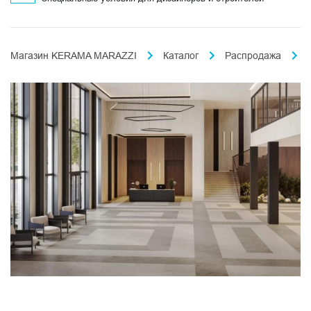
Магазин KERAMA MARAZZI
Каталог
Распродажа