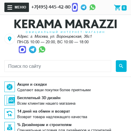
+7(495) 445-42-80
МЕНЮ
0
Адрес: г. Москва, ул. Воронцовская, 36с1
ПН-СБ 10:00 — 20:00, ВС 10:00 — 18:00
Акции и скидки
Сделают ваши покупки более приятными
Бесплатный 3D дизайн
Всем клиентам нашего магазина
14 дней на обмен и возврат
Возврат товара надлежащего качества
% Дизайнерам и строителям
Специальные условия для дизайнеров и строителей