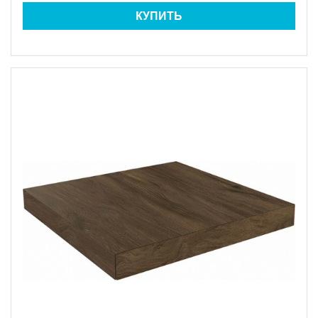
КУПИТЬ