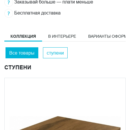
Заказывай больше — плати меньше
Бесплатная доставка
КОЛЛЕКЦИЯ
В ИНТЕРЬЕРЕ
ВАРИАНТЫ ОФОРМ
Все товары
ступени
СТУПЕНИ