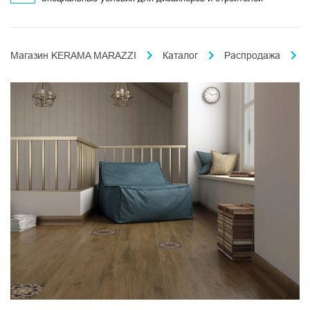
Магазин KERAMA MARAZZI
Каталог
Распродажа