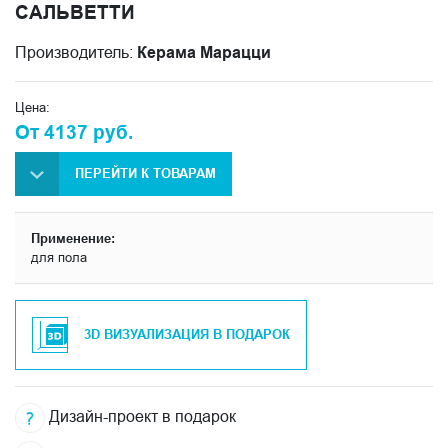
САЛЬВЕТТИ
Производитель:
Керама Марацци
Цена:
От 4137 руб.
ПЕРЕЙТИ К ТОВАРАМ
Применение:
для пола
3D ВИЗУАЛИЗАЦИЯ В ПОДАРОК
Дизайн-проект в подарок