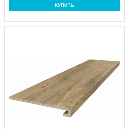
КУПИТЬ