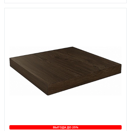
ВЫГОДА ДО 25%