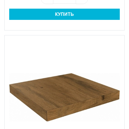
КУПИТЬ