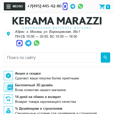
+7(495) 445-42-80
МЕНЮ
0
Адрес: г. Москва, ул. Воронцовская, 36с1
ПН-СБ 10:00 — 20:00, ВС 10:00 — 18:00
Акции и скидки
Сделают ваши покупки более приятными
Бесплатный 3D дизайн
Всем клиентам нашего магазина
14 дней на обмен и возврат
Возврат товара надлежащего качества
% Дизайнерам и строителям
Специальные условия для дизайнеров и строителей