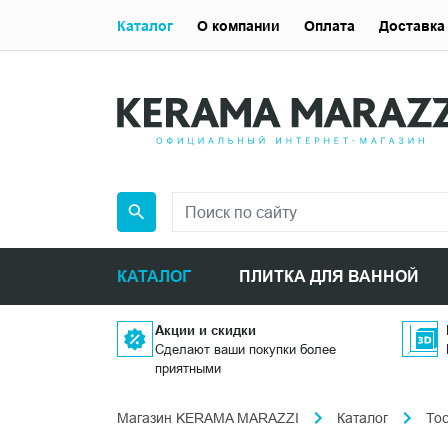
Каталог
О компании
Оплата
Доставка
КАТАЛОГ
ПЛИТКА ДЛЯ ВАННОЙ
Акции и скидки
Сделают ваши покупки более
приятными
Магазин KERAMA MARAZZI
Каталог
То