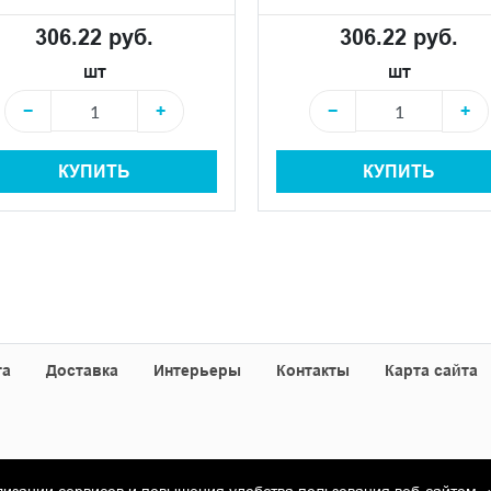
306.22 руб.
306.22 руб.
шт
шт
−
+
−
+
КУПИТЬ
КУПИТЬ
та
Доставка
Интерьеры
Контакты
Карта сайта