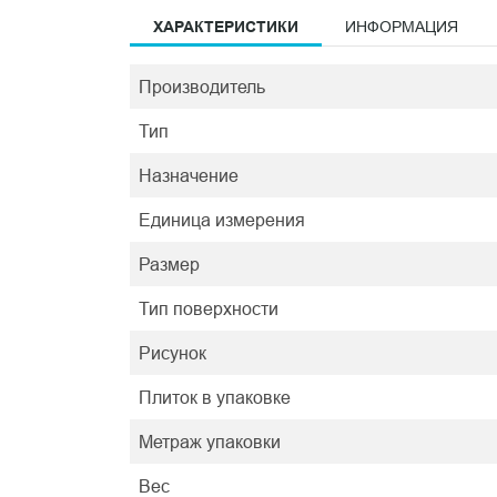
ХАРАКТЕРИСТИКИ
ИНФОРМАЦИЯ
Производитель
Тип
Назначение
Единица измерения
Размер
Тип поверхности
Рисунок
Плиток в упаковке
Метраж упаковки
Вес