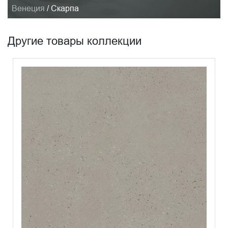
Венеция
/
Скарпа
Другие товары коллекции