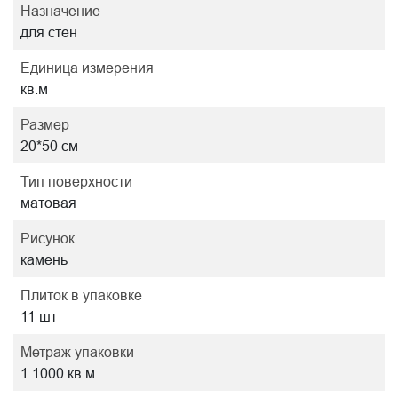
Назначение
для стен
Единица измерения
кв.м
Размер
20*50 см
Тип поверхности
матовая
Рисунок
камень
Плиток в упаковке
11 шт
Метраж упаковки
1.1000 кв.м