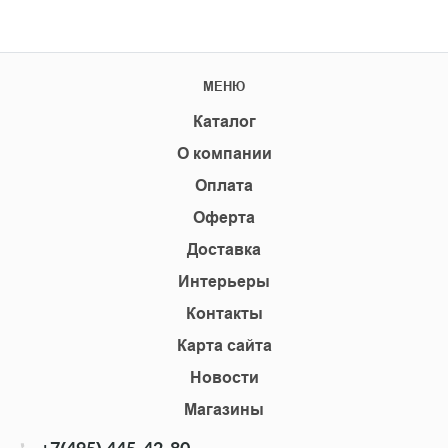
МЕНЮ
Каталог
О компании
Оплата
Оферта
Доставка
Интерьеры
Контакты
Карта сайта
Новости
Магазины