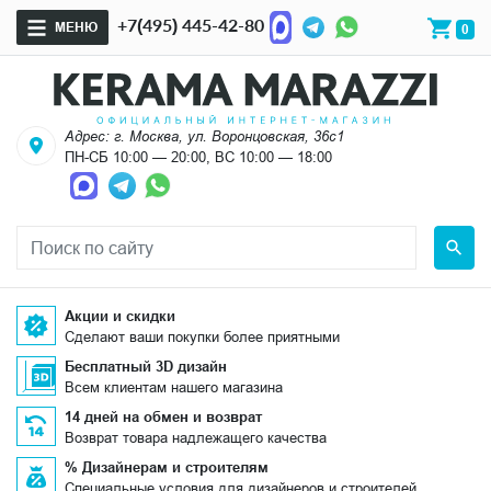
+7(495) 445-42-80
МЕНЮ
0
Адрес: г. Москва, ул. Воронцовская, 36с1
ПН-СБ 10:00 — 20:00, ВС 10:00 — 18:00
Акции и скидки
Сделают ваши покупки более приятными
Бесплатный 3D дизайн
Всем клиентам нашего магазина
14 дней на обмен и возврат
Возврат товара надлежащего качества
% Дизайнерам и строителям
Специальные условия для дизайнеров и строителей