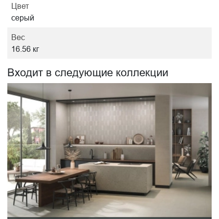
Цвет
серый
Вес
16.56 кг
Входит в следующие коллекции