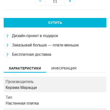
−
+
КУПИТЬ
Дизайн-проект в подарок
Заказывай больше — плати меньше
Бесплатная доставка
ХАРАКТЕРИСТИКИ
ИНФОРМАЦИЯ
Производитель
Керама Марацци
Тип
Настенная плитка