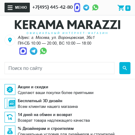
+7(495) 445-42-80
МЕНЮ
0
Адрес: г. Москва, ул. Воронцовская, 36с1
ПН-СБ 10:00 — 20:00, ВС 10:00 — 18:00
Акции и скидки
Сделают ваши покупки более приятными
Бесплатный 3D дизайн
Всем клиентам нашего магазина
14 дней на обмен и возврат
Возврат товара надлежащего качества
% Дизайнерам и строителям
Специальные условия для дизайнеров и строителей