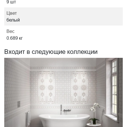
9 шт
Цвет
белый
Вес
0.689 кг
Входит в следующие коллекции