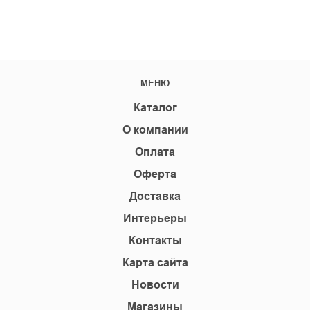
МЕНЮ
Каталог
О компании
Оплата
Оферта
Доставка
Интерьеры
Контакты
Карта сайта
Новости
Магазины