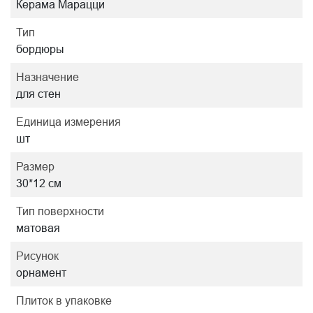
Керама Марацци
Тип
бордюры
Назначение
для стен
Единица измерения
шт
Размер
30*12 см
Тип поверхности
матовая
Рисунок
орнамент
Плиток в упаковке