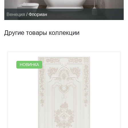
Венеция
/
Флориан
Другие товары коллекции
НОВИНКА