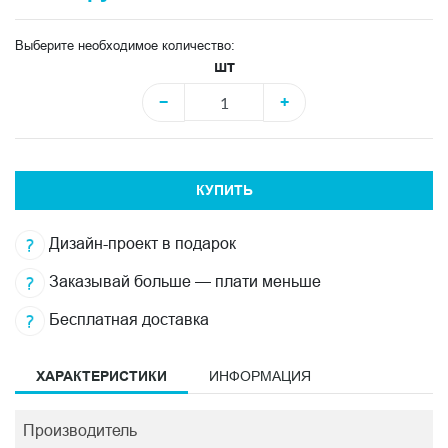
Выберите необходимое количество:
шт
−
+
КУПИТЬ
Дизайн-проект в подарок
Заказывай больше — плати меньше
Бесплатная доставка
ХАРАКТЕРИСТИКИ
ИНФОРМАЦИЯ
Производитель