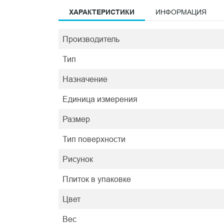
ХАРАКТЕРИСТИКИ
ИНФОРМАЦИЯ
Производитель
Тип
Назначение
Единица измерения
Размер
Тип поверхности
Рисунок
Плиток в упаковке
Цвет
Вес