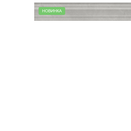
НОВИНКА