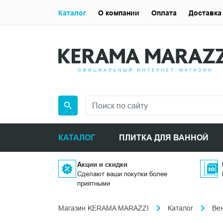
Каталог
О компании
Оплата
Доставка
КАТАЛОГ
ПЛИТКА ДЛЯ ВАННОЙ
Акции и скидки
Сделают ваши покупки более
приятными
Магазин KERAMA MARAZZI
Каталог
Ве