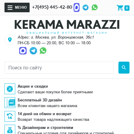
+7(495) 445-42-80
МЕНЮ
0
Адрес: г. Москва, ул. Воронцовская, 36с1
ПН-СБ 10:00 — 20:00, ВС 10:00 — 18:00
Акции и скидки
Сделают ваши покупки более приятными
Бесплатный 3D дизайн
Всем клиентам нашего магазина
14 дней на обмен и возврат
Возврат товара надлежащего качества
% Дизайнерам и строителям
Специальные условия для дизайнеров и строителей