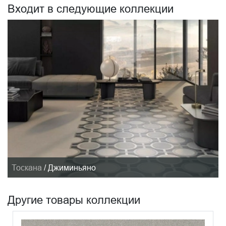
Входит в следующие коллекции
Тоскана
/
Джиминьяно
Другие товары коллекции