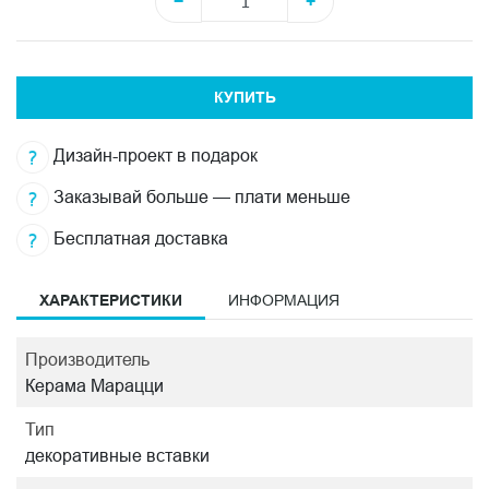
−
+
КУПИТЬ
Дизайн-проект в подарок
Заказывай больше — плати меньше
Бесплатная доставка
ХАРАКТЕРИСТИКИ
ИНФОРМАЦИЯ
Производитель
Керама Марацци
Тип
декоративные вставки