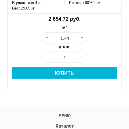
В упаковке:
4 шт
Размер:
60*60 см
Вес:
29.69 кг
2 654.72 руб.
м²
−
+
упак.
−
+
КУПИТЬ
МЕНЮ
Каталог