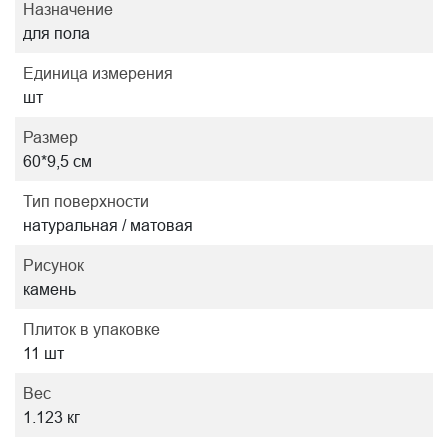
Назначение
для пола
Единица измерения
шт
Размер
60*9,5 см
Тип поверхности
натуральная / матовая
Рисунок
камень
Плиток в упаковке
11 шт
Вес
1.123 кг