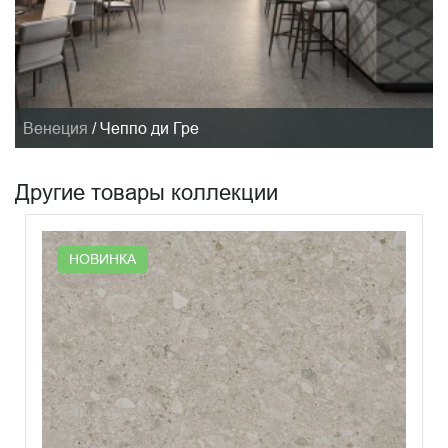
Венеция
/
Чеппо ди Гре
Другие товары коллекции
НОВИНКА