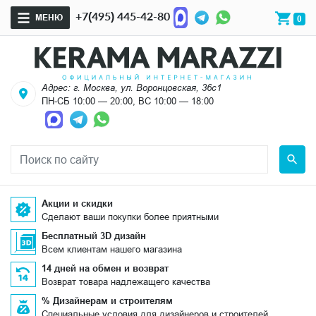
+7(495) 445-42-80
МЕНЮ
0
Адрес: г. Москва, ул. Воронцовская, 36с1
ПН-СБ 10:00 — 20:00, ВС 10:00 — 18:00
Акции и скидки
Сделают ваши покупки более приятными
Бесплатный 3D дизайн
Всем клиентам нашего магазина
14 дней на обмен и возврат
Возврат товара надлежащего качества
% Дизайнерам и строителям
Специальные условия для дизайнеров и строителей