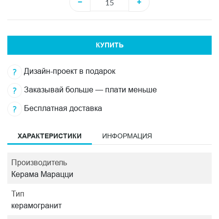
−
+
КУПИТЬ
Дизайн-проект в подарок
Заказывай больше — плати меньше
Бесплатная доставка
ХАРАКТЕРИСТИКИ
ИНФОРМАЦИЯ
Производитель
Керама Марацци
Тип
керамогранит