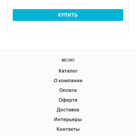
КУПИТЬ
МЕНЮ
Каталог
О компании
Оплата
Оферта
Доставка
Интерьеры
Контакты