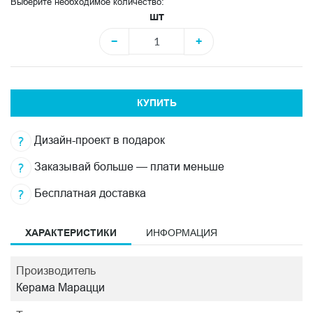
Выберите необходимое количество:
шт
−
+
КУПИТЬ
Дизайн-проект в подарок
Заказывай больше — плати меньше
Бесплатная доставка
ХАРАКТЕРИСТИКИ
ИНФОРМАЦИЯ
Производитель
Керама Марацци