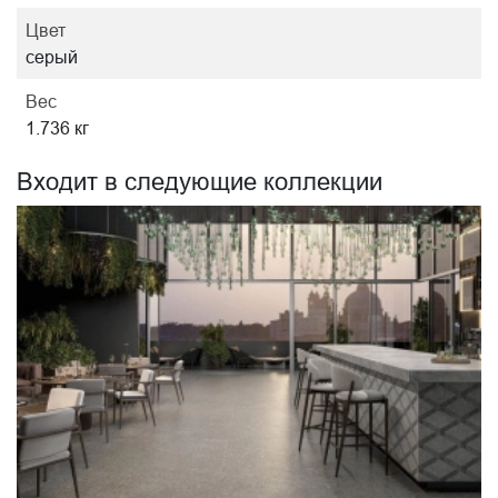
Цвет
серый
Вес
1.736 кг
Входит в следующие коллекции