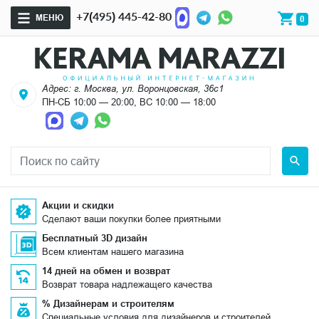
+7(495) 445-42-80
МЕНЮ
0
Адрес: г. Москва, ул. Воронцовская, 36с1
ПН-СБ 10:00 — 20:00, ВС 10:00 — 18:00
Акции и скидки
Сделают ваши покупки более приятными
Бесплатный 3D дизайн
Всем клиентам нашего магазина
14 дней на обмен и возврат
Возврат товара надлежащего качества
% Дизайнерам и строителям
Специальные условия для дизайнеров и строителей