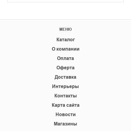
МЕНЮ
Каталог
О компании
Оплата
Оферта
Доставка
Интерьеры
Контакты
Карта сайта
Новости
Магазины