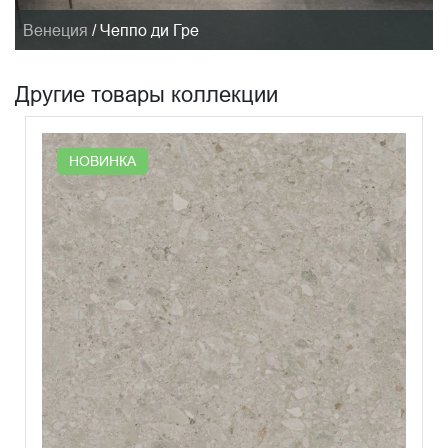
Венеция
/
Чеппо ди Гре
Другие товары коллекции
НОВИНКА