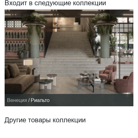
Входит в следующие коллекции
Венеция
/
Риальто
Другие товары коллекции