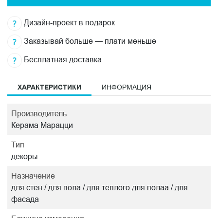
Дизайн-проект в подарок
Заказывай больше — плати меньше
Бесплатная доставка
ХАРАКТЕРИСТИКИ
ИНФОРМАЦИЯ
Производитель
Керама Марацци
Тип
декоры
Назначение
для стен / для пола / для теплого для полаа / для
фасада