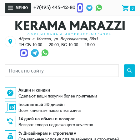
+7(495) 445-42-80
МЕНЮ
0
Адрес: г. Москва, ул. Воронцовская, 36с1
ПН-СБ 10:00 — 20:00, ВС 10:00 — 18:00
Акции и скидки
Сделают ваши покупки более приятными
Бесплатный 3D дизайн
Всем клиентам нашего магазина
14 дней на обмен и возврат
Возврат товара надлежащего качества
% Дизайнерам и строителям
Специальные условия для дизайнеров и строителей