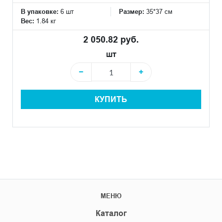
В упаковке:
6 шт
Размер:
35*37 см
Вес:
1.84 кг
2 050.82 руб.
шт
−
+
КУПИТЬ
МЕНЮ
Каталог