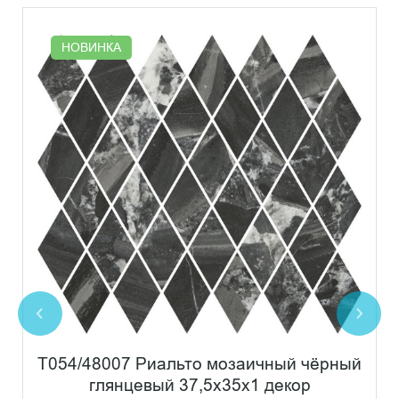
НОВИНКА
T054/48007 Риальто мозаичный чёрный
глянцевый 37,5x35x1 декор