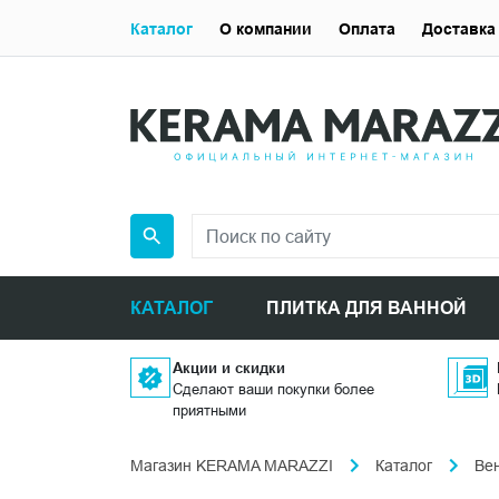
Каталог
О компании
Оплата
Доставка
КАТАЛОГ
ПЛИТКА ДЛЯ ВАННОЙ
Акции и скидки
Сделают ваши покупки более
приятными
Магазин KERAMA MARAZZI
Каталог
Ве