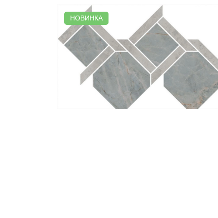
НОВИНКА