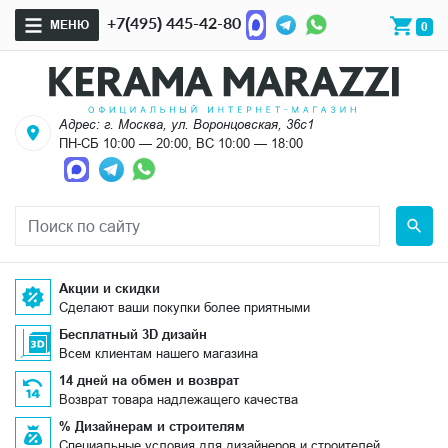
+7(495) 445-42-80
МЕНЮ
0
Адрес: г. Москва, ул. Воронцовская, 36с1
ПН-СБ 10:00 — 20:00, ВС 10:00 — 18:00
Акции и скидки
Сделают ваши покупки более приятными
Бесплатный 3D дизайн
Всем клиентам нашего магазина
14 дней на обмен и возврат
Возврат товара надлежащего качества
% Дизайнерам и строителям
Специальные условия для дизайнеров и строителей