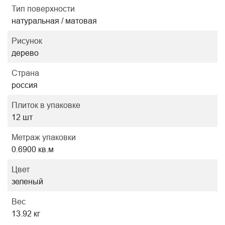
Тип поверхности
натуральная / матовая
Рисунок
дерево
Страна
россия
Плиток в упаковке
12 шт
Метраж упаковки
0.6900 кв.м
Цвет
зеленый
Вес
13.92 кг