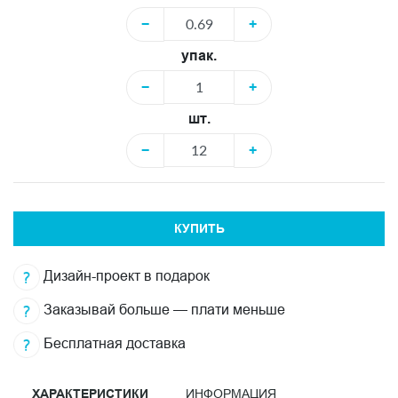
−
+
упак.
−
+
шт.
−
+
КУПИТЬ
Дизайн-проект в подарок
Заказывай больше — плати меньше
Бесплатная доставка
ХАРАКТЕРИСТИКИ
ИНФОРМАЦИЯ