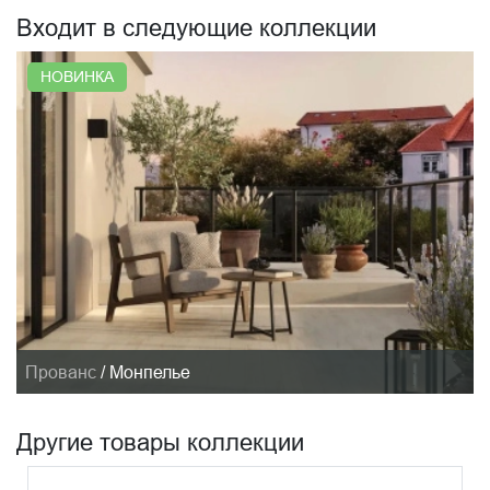
Входит в следующие коллекции
НОВИНКА
Прованс
/
Монпелье
Другие товары коллекции