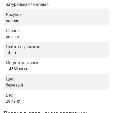
натуральная / матовая
Рисунок
дерево
Страна
россия
Плиток в упаковке
14 шт
Метраж упаковки
1.4560 кв.м
Цвет
бежевый
Вес
29.47 кг