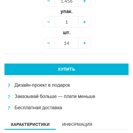
−
+
упак.
−
+
шт.
−
+
КУПИТЬ
Дизайн-проект в подарок
Заказывай больше — плати меньше
Бесплатная доставка
ХАРАКТЕРИСТИКИ
ИНФОРМАЦИЯ