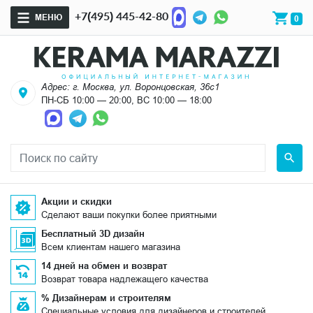
+7(495) 445-42-80
МЕНЮ
0
Адрес: г. Москва, ул. Воронцовская, 36с1
ПН-СБ 10:00 — 20:00, ВС 10:00 — 18:00
Акции и скидки
Сделают ваши покупки более приятными
Бесплатный 3D дизайн
Всем клиентам нашего магазина
14 дней на обмен и возврат
Возврат товара надлежащего качества
% Дизайнерам и строителям
Специальные условия для дизайнеров и строителей