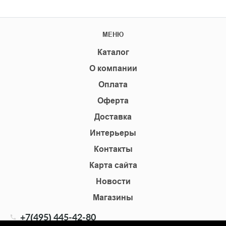
МЕНЮ
Каталог
О компании
Оплата
Оферта
Доставка
Интерьеры
Контакты
Карта сайта
Новости
Магазины
+7(495) 445-42-80