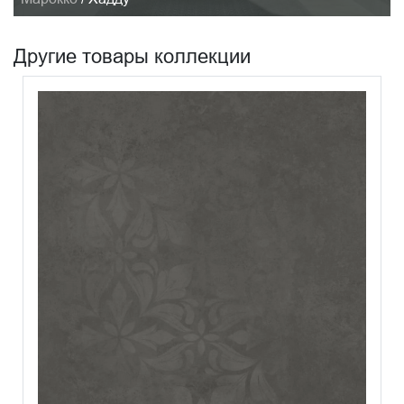
Другие товары коллекции