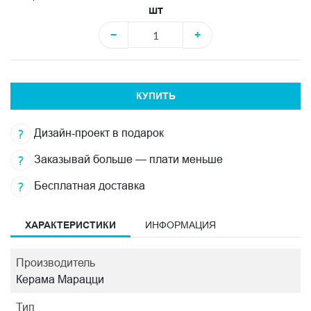
шт
−
+
КУПИТЬ
Дизайн-проект в подарок
Заказывай больше — плати меньше
Бесплатная доставка
ХАРАКТЕРИСТИКИ
ИНФОРМАЦИЯ
Производитель
Керама Марацци
Тип