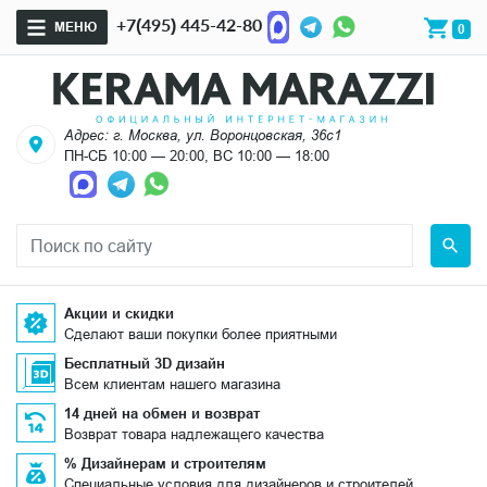
+7(495) 445-42-80
МЕНЮ
0
Адрес: г. Москва, ул. Воронцовская, 36с1
ПН-СБ 10:00 — 20:00, ВС 10:00 — 18:00
Акции и скидки
Сделают ваши покупки более приятными
Бесплатный 3D дизайн
Всем клиентам нашего магазина
14 дней на обмен и возврат
Возврат товара надлежащего качества
% Дизайнерам и строителям
Специальные условия для дизайнеров и строителей