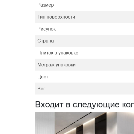
Размер
Тип поверхности
Рисунок
Страна
Плиток в упаковке
Метраж упаковки
Цвет
Вес
Входит в следующие ко