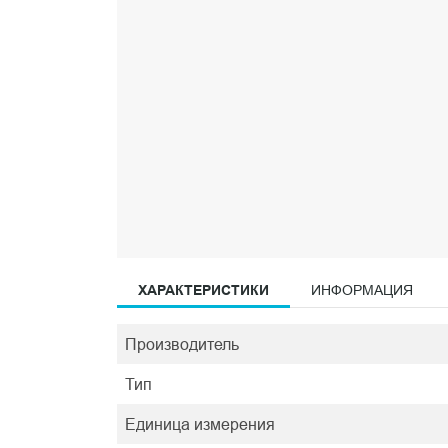
ХАРАКТЕРИСТИКИ
ИНФОРМАЦИЯ
Производитель
Тип
Единица измерения