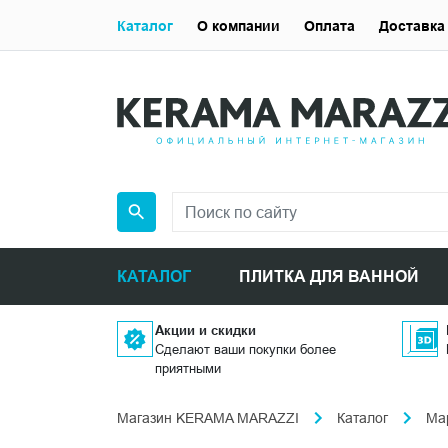
Каталог
О компании
Оплата
Доставка
КАТАЛОГ
ПЛИТКА ДЛЯ ВАННОЙ
Акции и скидки
Сделают ваши покупки более
приятными
Магазин KERAMA MARAZZI
Каталог
Ма