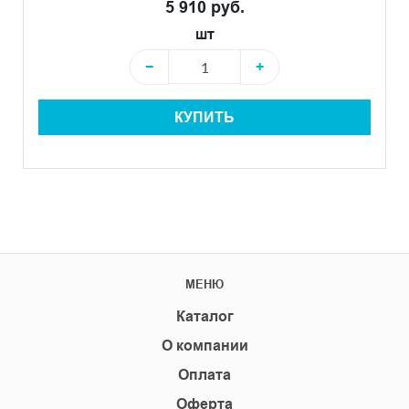
5 910 руб.
шт
−
+
КУПИТЬ
МЕНЮ
Каталог
О компании
Оплата
Оферта