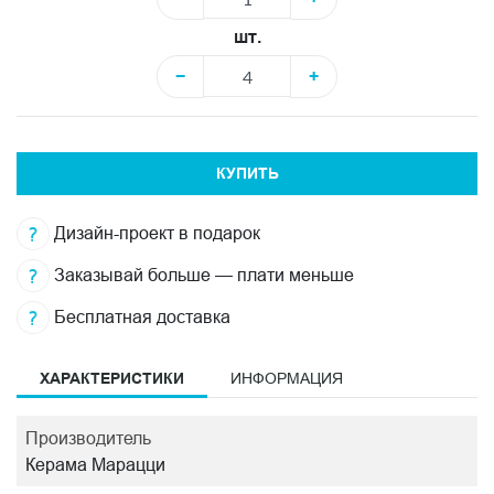
шт.
−
+
КУПИТЬ
Дизайн-проект в подарок
Заказывай больше — плати меньше
Бесплатная доставка
ХАРАКТЕРИСТИКИ
ИНФОРМАЦИЯ
Производитель
Керама Марацци