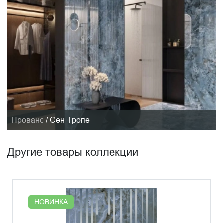
Прованс
/
Сен-Тропе
Другие товары коллекции
НОВИНКА