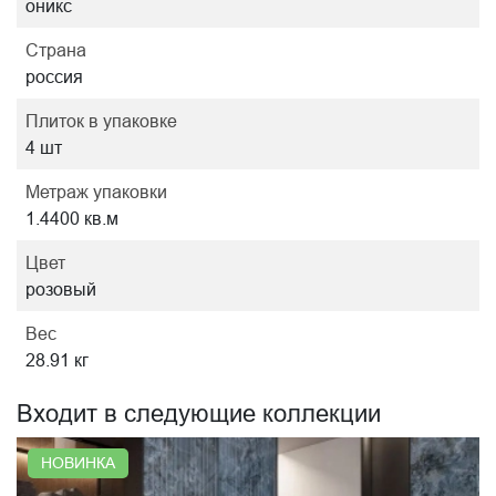
оникс
Страна
россия
Плиток в упаковке
4 шт
Метраж упаковки
1.4400 кв.м
Цвет
розовый
Вес
28.91 кг
Входит в следующие коллекции
НОВИНКА