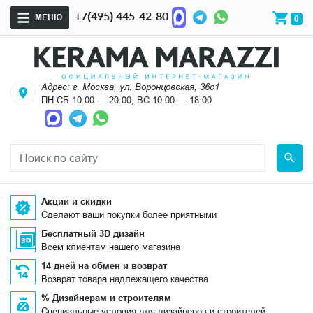
+7(495) 445-42-80
МЕНЮ
0
Адрес: г. Москва, ул. Воронцовская, 36с1
ПН-СБ 10:00 — 20:00, ВС 10:00 — 18:00
Акции и скидки
Сделают ваши покупки более приятными
Бесплатный 3D дизайн
Всем клиентам нашего магазина
14 дней на обмен и возврат
Возврат товара надлежащего качества
% Дизайнерам и строителям
Специальные условия для дизайнеров и строителей