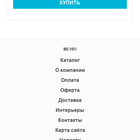
КУПИТЬ
МЕНЮ
Каталог
О компании
Оплата
Оферта
Доставка
Интерьеры
Контакты
Карта сайта