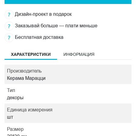
Дизайн-проект в подарок
Заказывай больше — плати меньше
Бесплатная доставка
ХАРАКТЕРИСТИКИ
ИНФОРМАЦИЯ
Производитель
Керама Марацци
Тип
декоры
Единица измерения
шт
Размер