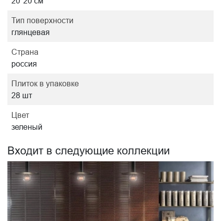
20*20 см
Тип поверхности
глянцевая
Страна
россия
Плиток в упаковке
28 шт
Цвет
зеленый
Входит в следующие коллекции