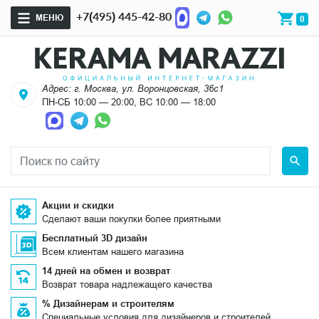
+7(495) 445-42-80
МЕНЮ
0
Адрес: г. Москва, ул. Воронцовская, 36с1
ПН-СБ 10:00 — 20:00, ВС 10:00 — 18:00
Акции и скидки
Сделают ваши покупки более приятными
Бесплатный 3D дизайн
Всем клиентам нашего магазина
14 дней на обмен и возврат
Возврат товара надлежащего качества
% Дизайнерам и строителям
Специальные условия для дизайнеров и строителей