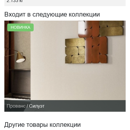
2.133 кг
Входит в следующие коллекции
НОВИНКА
Прованс
/
Силуэт
Другие товары коллекции