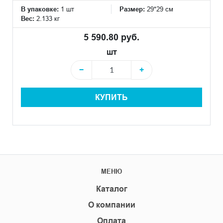
В упаковке:
1 шт
Размер:
29*29 см
Вес:
2.133 кг
5 590.80 руб.
шт
−
+
КУПИТЬ
МЕНЮ
Каталог
О компании
Оплата