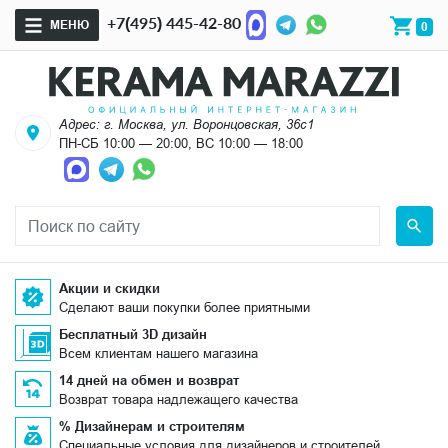
+7(495) 445-42-80
МЕНЮ
0
Адрес: г. Москва, ул. Воронцовская, 36с1
ПН-СБ 10:00 — 20:00, ВС 10:00 — 18:00
Акции и скидки
Сделают ваши покупки более приятными
Бесплатный 3D дизайн
Всем клиентам нашего магазина
14 дней на обмен и возврат
Возврат товара надлежащего качества
% Дизайнерам и строителям
Специальные условия для дизайнеров и строителей