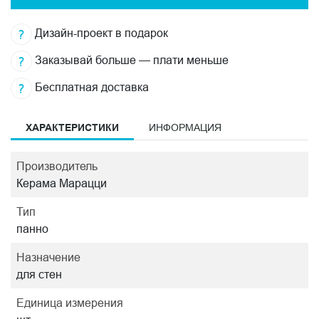
Дизайн-проект в подарок
Заказывай больше — плати меньше
Бесплатная доставка
ХАРАКТЕРИСТИКИ
ИНФОРМАЦИЯ
Производитель
Керама Марацци
Тип
панно
Назначение
для стен
Единица измерения