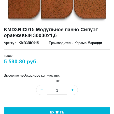
KMD3RIC015 Модульное панно Силуэт
оранжевый 30х30х1,6
Артикул:
KMD3RIC015
Производитель:
Керама Марацци
Цена:
5 590.80 руб.
Выберите необходимое количество:
шт
−
+
КУПИТЬ