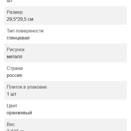
шт
Размер
29,5*29,5 см
Тип поверхности
глянцевая
Рисунок
металл
Страна
россия
Плиток в упаковке
1 шт
Цвет
оранжевый
Вес